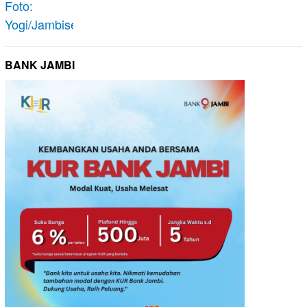
BANK JAMBI