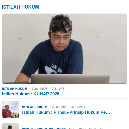
ISTILAH HUKUM
17 Jan 2026 - 17:11 WIB
ISTILAH HUKUM
Istilah Hukum : KUHAP 2025
12 Okt 2025 - 16:51 WIB
ISTILAH HUKUM
Istilah Hukum : Prinsip-Prinsip Hukum Pe…