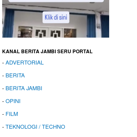
KANAL BERITA JAMBI SERU PORTAL
-
ADVERTORIAL
-
BERITA
-
BERITA JAMBI
-
OPINI
-
FILM
-
TEKNOLOGI / TECHNO