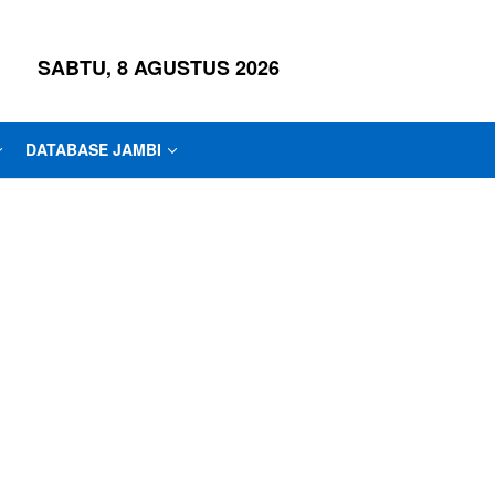
SABTU, 8 AGUSTUS 2026
DATABASE JAMBI