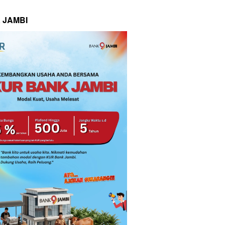
 JAMBI