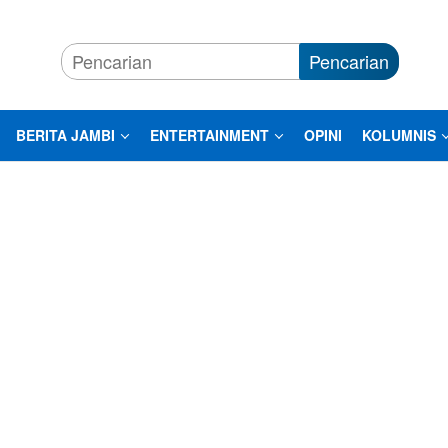
Pencarian
BERITA JAMBI
ENTERTAINMENT
OPINI
KOLUMNIS