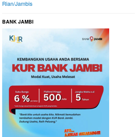
BANK JAMBI