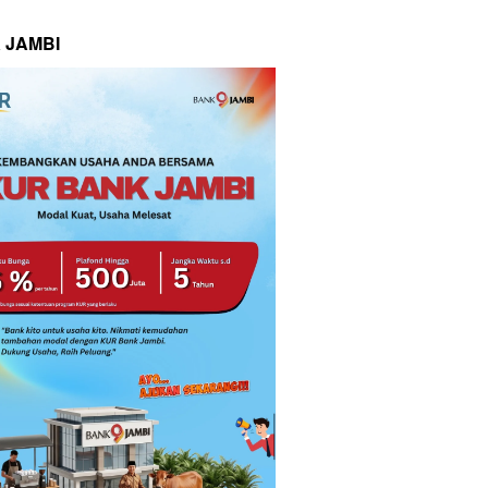
 JAMBI