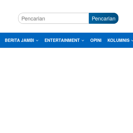
Pencarian
BERITA JAMBI
ENTERTAINMENT
OPINI
KOLUMNIS