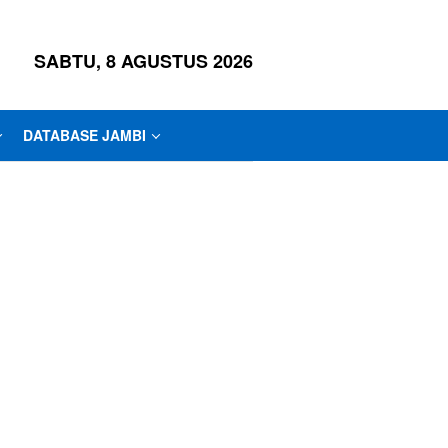
SABTU, 8 AGUSTUS 2026
DATABASE JAMBI