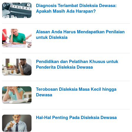
Diagnosis Terlambat Disleksia Dewasa:
Apakah Masih Ada Harapan?
Alasan Anda Harus Mendapatkan Penilaian
untuk Disleksia
Pendidikan dan Pelatihan Khusus untuk
Penderita Disleksia Dewasa
Terobosan Disleksia Masa Kecil hingga
Dewasa
Hal-Hal Penting Pada Disleksia Dewasa