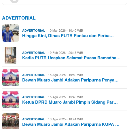
ADVERTORIAL
10 Mar 2026 - 10:40 WIB
ADVERTORIAL
Hingga Kini, Dinas PUTR Pantau dan Perba…
19 Feb 2026 - 20:13 WIB
ADVERTORIAL
Kadis PUTR Ucapkan Selamat Puasa Ramadha…
15 Agu 2025 - 19:50 WIB
ADVERTORIAL
Dewan Muaro Jambi Adakan Paripurna Penya…
15 Agu 2025 - 15:46 WIB
ADVERTORIAL
Ketua DPRD Muaro Jambi Pimpin Sidang Par…
13 Agu 2025 - 18:41 WIB
ADVERTORIAL
Dewan Muaro Jambi Adakan Paripurna KUPA …