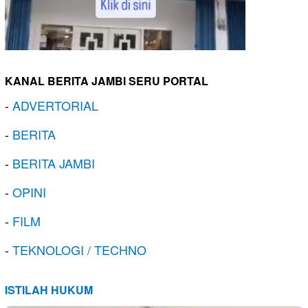
KANAL BERITA JAMBI SERU PORTAL
-
ADVERTORIAL
-
BERITA
-
BERITA JAMBI
-
OPINI
-
FILM
-
TEKNOLOGI / TECHNO
ISTILAH HUKUM