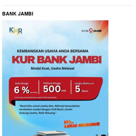
BANK JAMBI