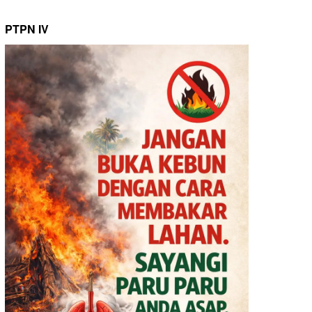
PTPN IV