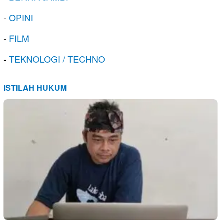
-
OPINI
-
FILM
-
TEKNOLOGI / TECHNO
ISTILAH HUKUM