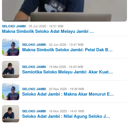
05 Jun 2026 - 16:51 WIB
SELOKO JAMBI
Makna Simbolik Seloko Adat Melayu Jambi …
02 Jun 2026 - 13:47 WIB
SELOKO JAMBI
Makna Simbolik Seloko Jambi: Petai Dak B…
19 Mei 2026 - 16:20 WIB
SELOKO JAMBI
Semiotika Seloko Melayu Jambi: Akar Kuat…
20 Nov 2025 - 19:39 WIB
SELOKO JAMBI
Seloko Adat Jambi : Makna Akar Menurut E…
16 Nov 2025 - 14:41 WIB
SELOKO JAMBI
Seloko Adat Jambi : Nilai Agung Seloko J…