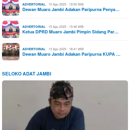
15 Agu 2025 - 19:50 WIB
ADVERTORIAL
Dewan Muaro Jambi Adakan Paripurna Penya…
15 Agu 2025 - 15:46 WIB
ADVERTORIAL
Ketua DPRD Muaro Jambi Pimpin Sidang Par…
13 Agu 2025 - 18:41 WIB
ADVERTORIAL
Dewan Muaro Jambi Adakan Paripurna KUPA …
SELOKO ADAT JAMBI