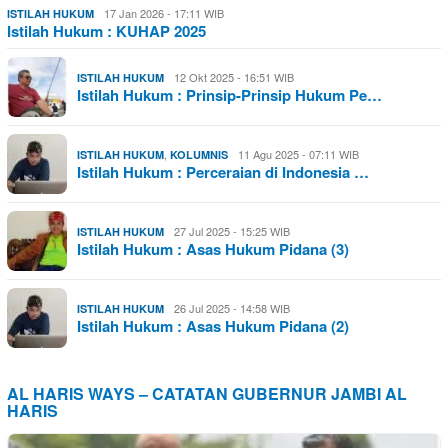
17 Jan 2026 - 17:11 WIB
ISTILAH HUKUM
Istilah Hukum : KUHAP 2025
12 Okt 2025 - 16:51 WIB
ISTILAH HUKUM
Istilah Hukum : Prinsip-Prinsip Hukum Pe…
,
11 Agu 2025 - 07:11 WIB
ISTILAH HUKUM
KOLUMNIS
Istilah Hukum : Perceraian di Indonesia …
27 Jul 2025 - 15:25 WIB
ISTILAH HUKUM
Istilah Hukum : Asas Hukum Pidana (3)
26 Jul 2025 - 14:58 WIB
ISTILAH HUKUM
Istilah Hukum : Asas Hukum Pidana (2)
AL HARIS WAYS – CATATAN GUBERNUR JAMBI AL
HARIS