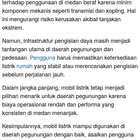
terhadap penggunaan di medan berat karena minim
komponen mekanis seperti transmisi dan kopling. Hal
ini mengurangi risiko kerusakan akibat tanjakan
ekstrem.
Namun, infrastruktur pengisian daya masih menjadi
tantangan utama di daerah pegunungan dan
pedesaan.
Pengguna
harus memastikan ketersediaan
listrik
rumah
yang stabil atau merencanakan pengisian
sebelum perjalanan jauh.
Dalam jangka panjang, mobil listrik tetap menjadi
pilihan menarik untuk daerah pegunungan karena
biaya operasional rendah dan performa yang
konsisten di medan menanjak.
Kesimpulannya, mobil listrik mampu digunakan di
daerah pegunungan dengan baik, asalkan pengguna