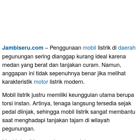
– Penggunaan
mobil
listrik di
daerah
Jambiseru.com
pegunungan sering dianggap kurang ideal karena
medan yang berat dan tanjakan curam. Namun,
anggapan ini tidak sepenuhnya benar jika melihat
karakteristik
motor
listrik modern.
Mobil listrik justru memiliki keunggulan utama berupa
torsi instan. Artinya, tenaga langsung tersedia sejak
pedal diinjak, sehingga mobil listrik sangat membantu
saat menghadapi tanjakan tajam di wilayah
pegunungan.