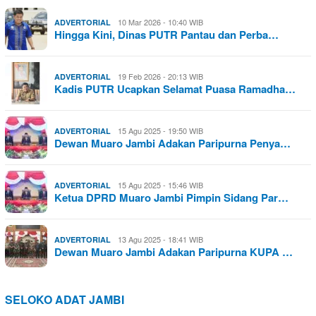
10 Mar 2026 - 10:40 WIB
ADVERTORIAL
Hingga Kini, Dinas PUTR Pantau dan Perba…
19 Feb 2026 - 20:13 WIB
ADVERTORIAL
Kadis PUTR Ucapkan Selamat Puasa Ramadha…
15 Agu 2025 - 19:50 WIB
ADVERTORIAL
Dewan Muaro Jambi Adakan Paripurna Penya…
15 Agu 2025 - 15:46 WIB
ADVERTORIAL
Ketua DPRD Muaro Jambi Pimpin Sidang Par…
13 Agu 2025 - 18:41 WIB
ADVERTORIAL
Dewan Muaro Jambi Adakan Paripurna KUPA …
SELOKO ADAT JAMBI