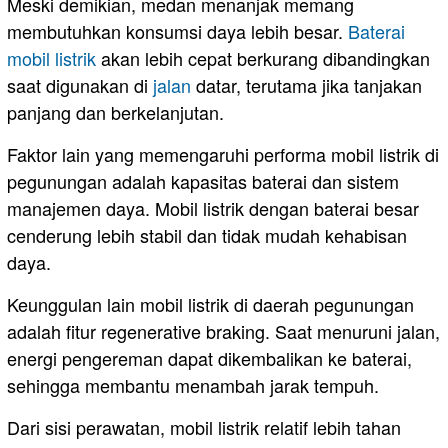
Meski demikian, medan menanjak memang
membutuhkan konsumsi daya lebih besar.
Baterai
mobil listrik
akan lebih cepat berkurang dibandingkan
saat digunakan di
jalan
datar, terutama jika tanjakan
panjang dan berkelanjutan.
Faktor lain yang memengaruhi performa mobil listrik di
pegunungan adalah kapasitas baterai dan sistem
manajemen daya. Mobil listrik dengan baterai besar
cenderung lebih stabil dan tidak mudah kehabisan
daya.
Keunggulan lain mobil listrik di daerah pegunungan
adalah fitur regenerative braking. Saat menuruni jalan,
energi pengereman dapat dikembalikan ke baterai,
sehingga membantu menambah jarak tempuh.
Dari sisi perawatan, mobil listrik relatif lebih tahan