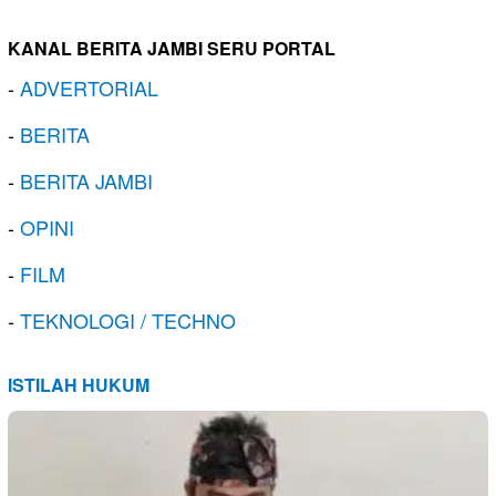
KANAL BERITA JAMBI SERU PORTAL
-
ADVERTORIAL
-
BERITA
-
BERITA JAMBI
-
OPINI
-
FILM
-
TEKNOLOGI / TECHNO
ISTILAH HUKUM