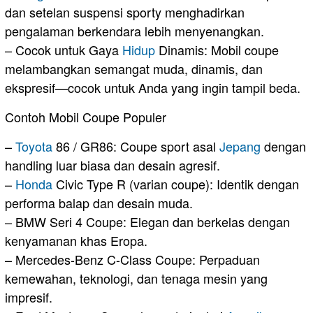
dan setelan suspensi sporty menghadirkan
pengalaman berkendara lebih menyenangkan.
– Cocok untuk Gaya
Hidup
Dinamis: Mobil coupe
melambangkan semangat muda, dinamis, dan
ekspresif—cocok untuk Anda yang ingin tampil beda.
Contoh Mobil Coupe Populer
–
Toyota
86 / GR86: Coupe sport asal
Jepang
dengan
handling luar biasa dan desain agresif.
–
Honda
Civic Type R (varian coupe): Identik dengan
performa balap dan desain muda.
– BMW Seri 4 Coupe: Elegan dan berkelas dengan
kenyamanan khas Eropa.
– Mercedes-Benz C-Class Coupe: Perpaduan
kemewahan, teknologi, dan tenaga mesin yang
impresif.