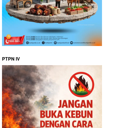
PTPN IV