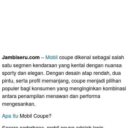
–
Mobil
coupe dikenal sebagai salah
Jambiseru.com
satu segmen kendaraan yang kental dengan nuansa
sporty dan elegan. Dengan desain atap rendah, dua
pintu, serta profil memanjang, coupe menjadi pilihan
populer bagi konsumen yang menginginkan kombinasi
antara penampilan menawan dan performa
mengesankan.
Apa Itu
Mobil Coupe?
Secara sederhana, mobil coupe adalah jenis