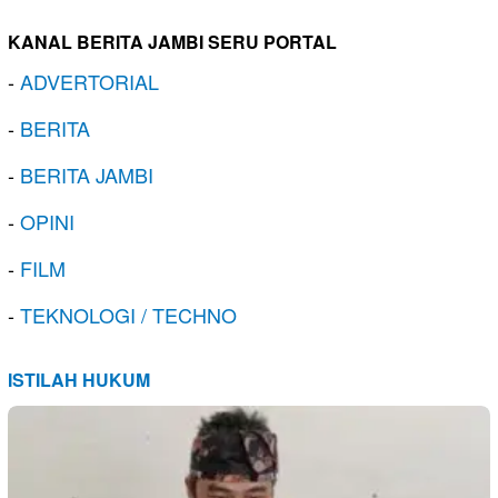
KANAL BERITA JAMBI SERU PORTAL
-
ADVERTORIAL
-
BERITA
-
BERITA JAMBI
-
OPINI
-
FILM
-
TEKNOLOGI / TECHNO
ISTILAH HUKUM