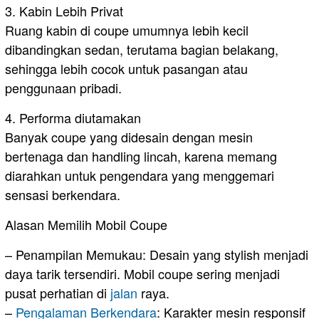
3. Kabin Lebih Privat
Ruang kabin di coupe umumnya lebih kecil
dibandingkan sedan, terutama bagian belakang,
sehingga lebih cocok untuk pasangan atau
penggunaan pribadi.
4. Performa diutamakan
Banyak coupe yang didesain dengan mesin
bertenaga dan handling lincah, karena memang
diarahkan untuk pengendara yang menggemari
sensasi berkendara.
Alasan Memilih Mobil Coupe
– Penampilan Memukau: Desain yang stylish menjadi
daya tarik tersendiri. Mobil coupe sering menjadi
pusat perhatian di
jalan
raya.
–
Pengalaman Berkendara
: Karakter mesin responsif