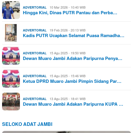
10 Mar 2026 - 10:40 WIB
ADVERTORIAL
Hingga Kini, Dinas PUTR Pantau dan Perba…
19 Feb 2026 - 20:13 WIB
ADVERTORIAL
Kadis PUTR Ucapkan Selamat Puasa Ramadha…
15 Agu 2025 - 19:50 WIB
ADVERTORIAL
Dewan Muaro Jambi Adakan Paripurna Penya…
15 Agu 2025 - 15:46 WIB
ADVERTORIAL
Ketua DPRD Muaro Jambi Pimpin Sidang Par…
13 Agu 2025 - 18:41 WIB
ADVERTORIAL
Dewan Muaro Jambi Adakan Paripurna KUPA …
SELOKO ADAT JAMBI