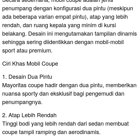
penumpang dengan konfigurasi dua pintu (meskipun
ada beberapa varian empat pintu), atap yang lebih
rendah, dan ruang kepala yang minim di kursi
belakang. Desain ini mengutamakan tampilan dinamis
sehingga sering diidentikkan dengan mobil-mobil
sport atau premium.
Ciri Khas Mobil Coupe
1. Desain Dua Pintu
Mayoritas coupe hadir dengan dua pintu, memberikan
nuansa sporty dan eksklusif bagi pengemudi dan
penumpangnya.
2. Atap Lebih Rendah
Tinggi bodi yang lebih rendah dari sedan membuat
coupe tampil ramping dan aerodinamis.