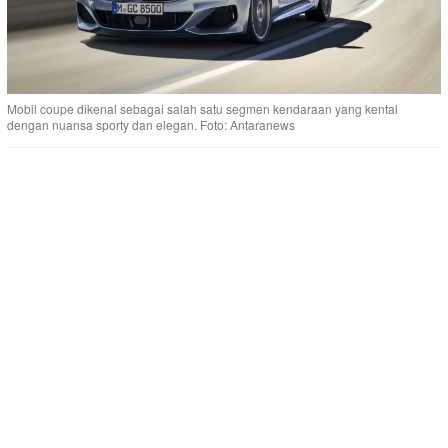
Mobil coupe dikenal sebagai salah satu segmen kendaraan yang kental
dengan nuansa sporty dan elegan. Foto: Antaranews