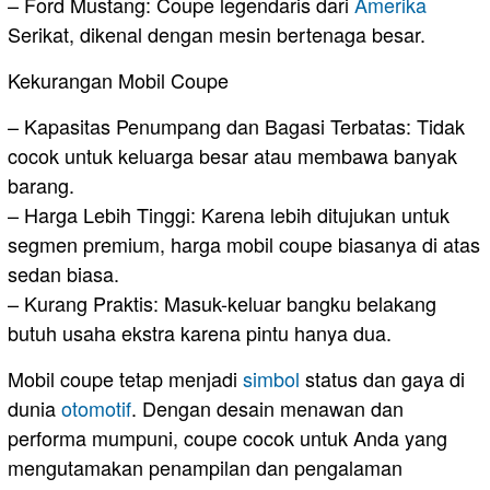
– Ford Mustang: Coupe legendaris dari
Amerika
Serikat, dikenal dengan mesin bertenaga besar.
Kekurangan Mobil Coupe
– Kapasitas Penumpang dan Bagasi Terbatas: Tidak
cocok untuk keluarga besar atau membawa banyak
barang.
– Harga Lebih Tinggi: Karena lebih ditujukan untuk
segmen premium, harga mobil coupe biasanya di atas
sedan biasa.
– Kurang Praktis: Masuk-keluar bangku belakang
butuh usaha ekstra karena pintu hanya dua.
Mobil coupe tetap menjadi
simbol
status dan gaya di
dunia
otomotif
. Dengan desain menawan dan
performa mumpuni, coupe cocok untuk Anda yang
mengutamakan penampilan dan pengalaman