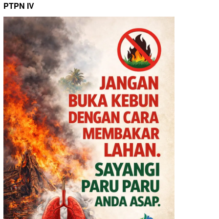
PTPN IV