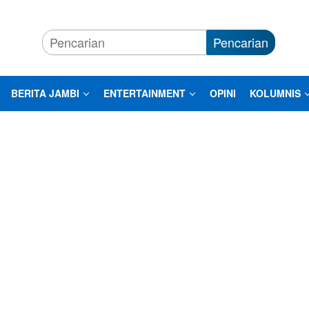
Pencarian
BERITA JAMBI
ENTERTAINMENT
OPINI
KOLUMNIS