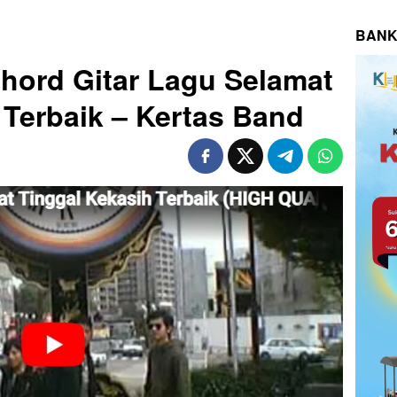
BANK
 Chord Gitar Lagu Selamat
 Terbaik – Kertas Band