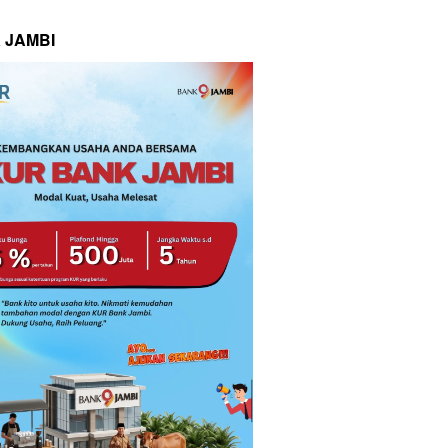
 JAMBI