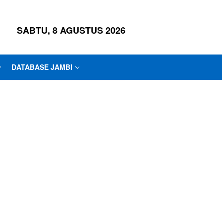
SABTU, 8 AGUSTUS 2026
DATABASE JAMBI