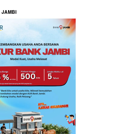
 JAMBI