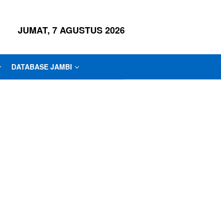
JUMAT, 7 AGUSTUS 2026
DATABASE JAMBI