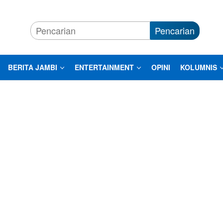
Pencarian
BERITA JAMBI
ENTERTAINMENT
OPINI
KOLUMNIS