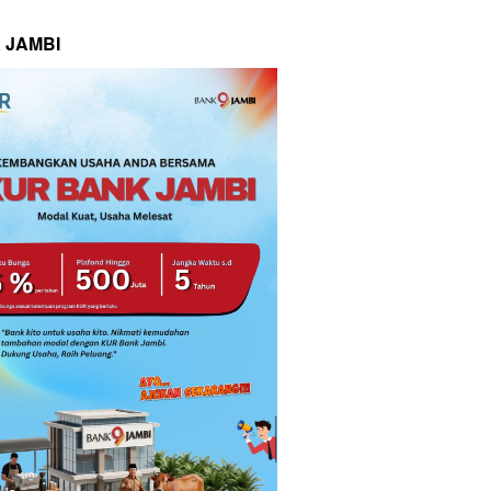
 JAMBI