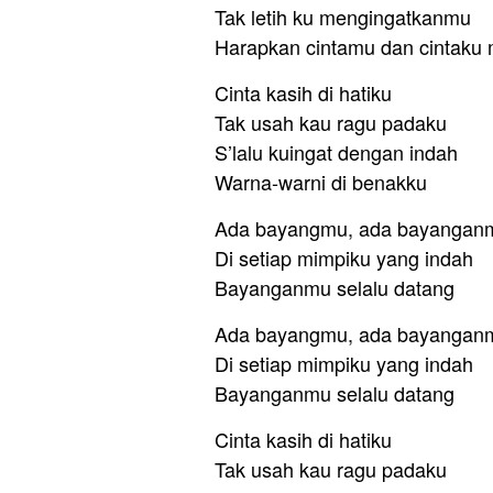
Tak letih ku mengingatkanmu
Harapkan cintamu dan cintaku
Cinta kasih di hatiku
Tak usah kau ragu padaku
S’lalu kuingat dengan indah
Warna-warni di benakku
Ada bayangmu, ada bayangan
Di setiap mimpiku yang indah
Bayanganmu selalu datang
Ada bayangmu, ada bayangan
Di setiap mimpiku yang indah
Bayanganmu selalu datang
Cinta kasih di hatiku
Tak usah kau ragu padaku