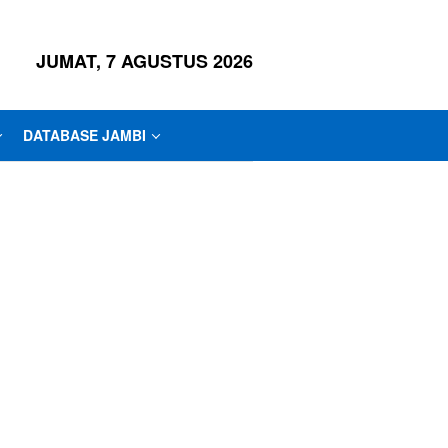
JUMAT, 7 AGUSTUS 2026
DATABASE JAMBI