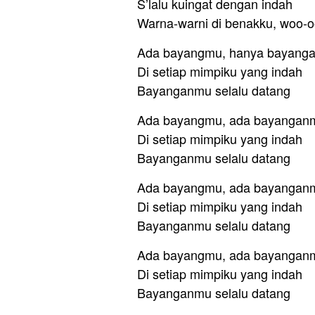
S’lalu kuingat dengan indah
Warna-warni di benakku, woo-
Ada bayangmu, hanya bayang
Di setiap mimpiku yang indah
Bayanganmu selalu datang
Ada bayangmu, ada bayangan
Di setiap mimpiku yang indah
Bayanganmu selalu datang
Ada bayangmu, ada bayangan
Di setiap mimpiku yang indah
Bayanganmu selalu datang
Ada bayangmu, ada bayangan
Di setiap mimpiku yang indah
Bayanganmu selalu datang