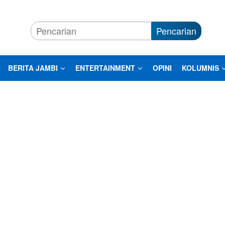
Pencarian
BERITA JAMBI
ENTERTAINMENT
OPINI
KOLUMNIS