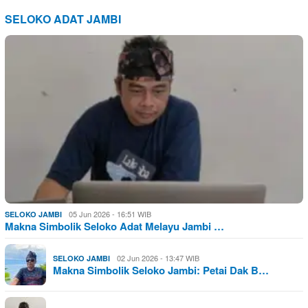
SELOKO ADAT JAMBI
05 Jun 2026 - 16:51 WIB
SELOKO JAMBI
Makna Simbolik Seloko Adat Melayu Jambi …
02 Jun 2026 - 13:47 WIB
SELOKO JAMBI
Makna Simbolik Seloko Jambi: Petai Dak B…