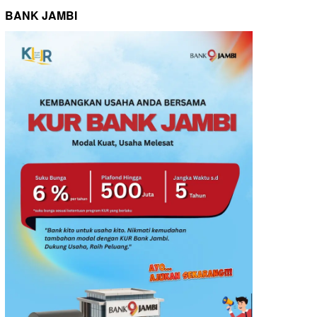
BANK JAMBI