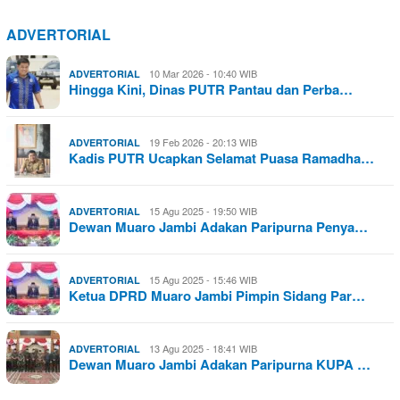
ADVERTORIAL
10 Mar 2026 - 10:40 WIB
ADVERTORIAL
Hingga Kini, Dinas PUTR Pantau dan Perba…
19 Feb 2026 - 20:13 WIB
ADVERTORIAL
Kadis PUTR Ucapkan Selamat Puasa Ramadha…
15 Agu 2025 - 19:50 WIB
ADVERTORIAL
Dewan Muaro Jambi Adakan Paripurna Penya…
15 Agu 2025 - 15:46 WIB
ADVERTORIAL
Ketua DPRD Muaro Jambi Pimpin Sidang Par…
13 Agu 2025 - 18:41 WIB
ADVERTORIAL
Dewan Muaro Jambi Adakan Paripurna KUPA …