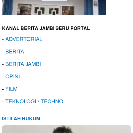
KANAL BERITA JAMBI SERU PORTAL
-
ADVERTORIAL
-
BERITA
-
BERITA JAMBI
-
OPINI
-
FILM
-
TEKNOLOGI / TECHNO
ISTILAH HUKUM