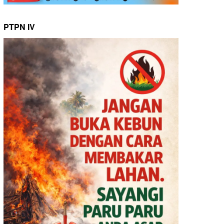
PTPN IV