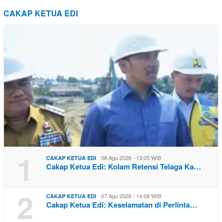
CAKAP KETUA EDI
1
08 Agu 2026 - 13:05 WIB
CAKAP KETUA EDI
Cakap Ketua Edi: Kolam Retensi Telaga Ka…
2
07 Agu 2026 - 14:09 WIB
CAKAP KETUA EDI
Cakap Ketua Edi: Keselamatan di Perlinta…