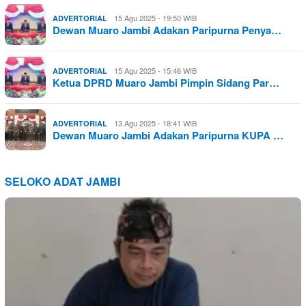
15 Agu 2025 - 19:50 WIB
ADVERTORIAL
Dewan Muaro Jambi Adakan Paripurna Penya…
15 Agu 2025 - 15:46 WIB
ADVERTORIAL
Ketua DPRD Muaro Jambi Pimpin Sidang Par…
13 Agu 2025 - 18:41 WIB
ADVERTORIAL
Dewan Muaro Jambi Adakan Paripurna KUPA …
SELOKO ADAT JAMBI