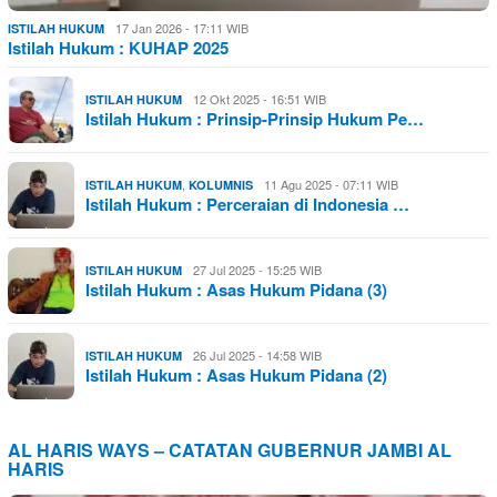
17 Jan 2026 - 17:11 WIB
ISTILAH HUKUM
Istilah Hukum : KUHAP 2025
12 Okt 2025 - 16:51 WIB
ISTILAH HUKUM
Istilah Hukum : Prinsip-Prinsip Hukum Pe…
,
11 Agu 2025 - 07:11 WIB
ISTILAH HUKUM
KOLUMNIS
Istilah Hukum : Perceraian di Indonesia …
27 Jul 2025 - 15:25 WIB
ISTILAH HUKUM
Istilah Hukum : Asas Hukum Pidana (3)
26 Jul 2025 - 14:58 WIB
ISTILAH HUKUM
Istilah Hukum : Asas Hukum Pidana (2)
AL HARIS WAYS – CATATAN GUBERNUR JAMBI AL
HARIS