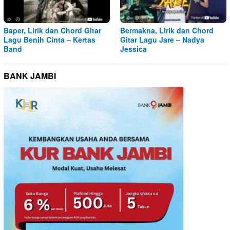
Baper, Lirik dan Chord Gitar
Bermakna, Lirik dan Chord
Lagu Benih Cinta – Kertas
Gitar Lagu Jare – Nadya
Band
Jessica
BANK JAMBI