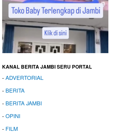
KANAL BERITA JAMBI SERU PORTAL
-
ADVERTORIAL
-
BERITA
-
BERITA JAMBI
-
OPINI
-
FILM