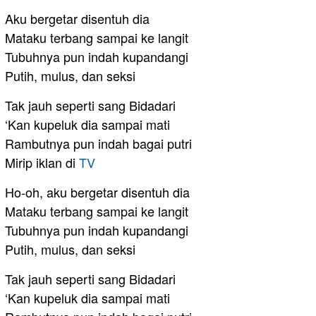
Aku bergetar disentuh dia
Mataku terbang sampai ke langit
Tubuhnya pun indah kupandangi
Putih, mulus, dan seksi
Tak jauh seperti sang Bidadari
‘Kan kupeluk dia sampai mati
Rambutnya pun indah bagai putri
Mirip iklan di
TV
Ho-oh, aku bergetar disentuh dia
Mataku terbang sampai ke langit
Tubuhnya pun indah kupandangi
Putih, mulus, dan seksi
Tak jauh seperti sang Bidadari
‘Kan kupeluk dia sampai mati