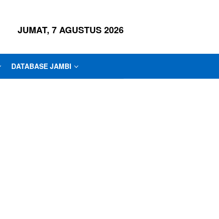
JUMAT, 7 AGUSTUS 2026
DATABASE JAMBI