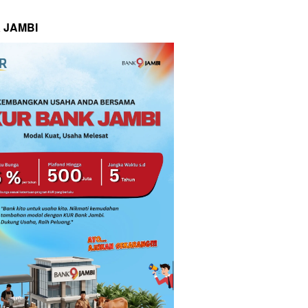
 JAMBI