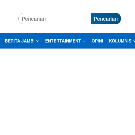
Pencarian
BERITA JAMBI
ENTERTAINMENT
OPINI
KOLUMNIS