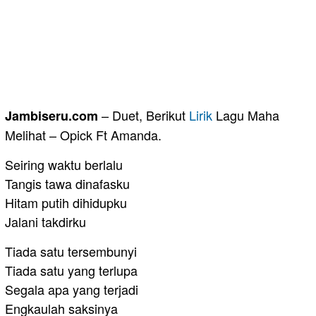
– Duet, Berikut
Lirik
Lagu Maha
Jambiseru.com
Melihat – Opick Ft Amanda.
Seiring waktu berlalu
Tangis tawa dinafasku
Hitam putih dihidupku
Jalani takdirku
Tiada satu tersembunyi
Tiada satu yang terlupa
Segala apa yang terjadi
Engkaulah saksinya