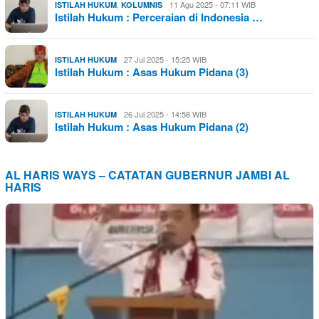
,
11 Agu 2025 - 07:11 WIB
ISTILAH HUKUM
KOLUMNIS
Istilah Hukum : Perceraian di Indonesia …
27 Jul 2025 - 15:25 WIB
ISTILAH HUKUM
Istilah Hukum : Asas Hukum Pidana (3)
26 Jul 2025 - 14:58 WIB
ISTILAH HUKUM
Istilah Hukum : Asas Hukum Pidana (2)
AL HARIS WAYS – CATATAN GUBERNUR JAMBI AL
HARIS