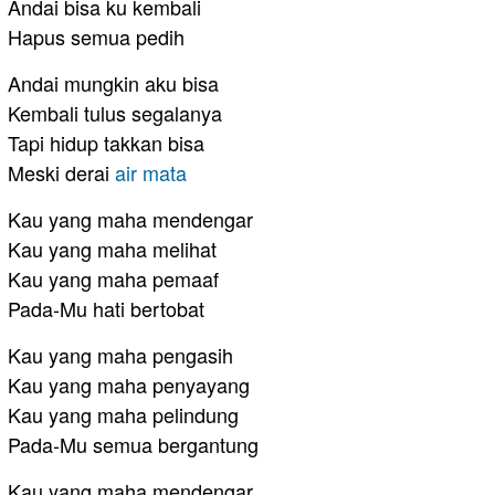
Andai bisa ku kembali
Hapus semua pedih
Andai mungkin aku bisa
Kembali tulus segalanya
Tapi hidup takkan bisa
Meski derai
air
mata
Kau yang maha mendengar
Kau yang maha melihat
Kau yang maha pemaaf
Pada-Mu hati bertobat
Kau yang maha pengasih
Kau yang maha penyayang
Kau yang maha pelindung
Pada-Mu semua bergantung
Kau yang maha mendengar