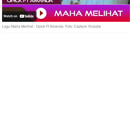
Lagu Maha Melihat - Opick Ft Amanda. Foto: Capture Youtube