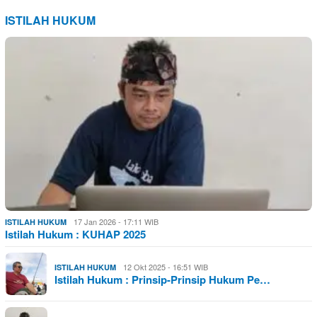
ISTILAH HUKUM
17 Jan 2026 - 17:11 WIB
ISTILAH HUKUM
Istilah Hukum : KUHAP 2025
12 Okt 2025 - 16:51 WIB
ISTILAH HUKUM
Istilah Hukum : Prinsip-Prinsip Hukum Pe…