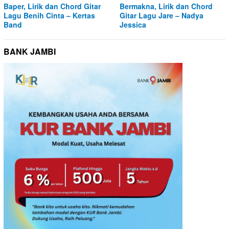
Baper, Lirik dan Chord Gitar
Bermakna, Lirik dan Chord
Lagu Benih Cinta – Kertas
Gitar Lagu Jare – Nadya
Band
Jessica
BANK JAMBI