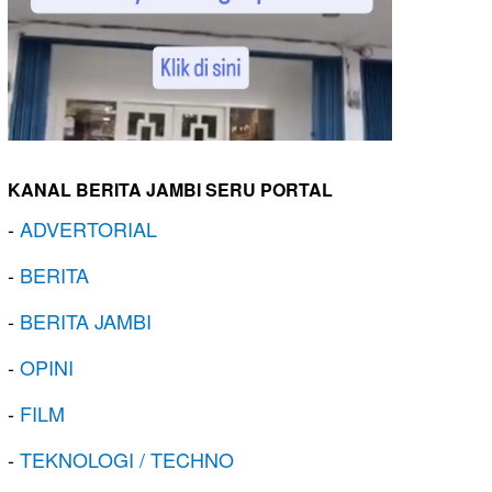
KANAL BERITA JAMBI SERU PORTAL
-
ADVERTORIAL
-
BERITA
-
BERITA JAMBI
-
OPINI
-
FILM
-
TEKNOLOGI / TECHNO