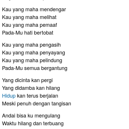
Kau yang maha mendengar
Kau yang maha melihat
Kau yang maha pemaaf
Pada-Mu hati bertobat
Kau yang maha pengasih
Kau yang maha penyayang
Kau yang maha pelindung
Pada-Mu semua bergantung
Yang dicinta kan pergi
Yang didamba kan hilang
Hidup
kan terus berjalan
Meski penuh dengan tangisan
Andai bisa ku mengulang
Waktu hilang dan terbuang