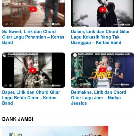
So Sweet, Lirik dan Chord
Dalam, Lirik dan Chord Gitar
Gitar Lagu Penantian – Kertas
Lagu Kekasih Yang Tak
Band
Dianggap – Kertas Band
Baper, Lirik dan Chord Gitar
Bermakna, Lirik dan Chord
Lagu Benih Cinta – Kertas
Gitar Lagu Jare – Nadya
Band
Jessica
BANK JAMBI