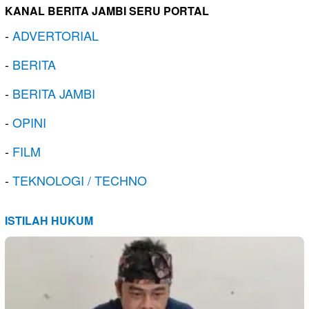
KANAL BERITA JAMBI SERU PORTAL
-
ADVERTORIAL
-
BERITA
-
BERITA JAMBI
-
OPINI
-
FILM
-
TEKNOLOGI / TECHNO
ISTILAH HUKUM