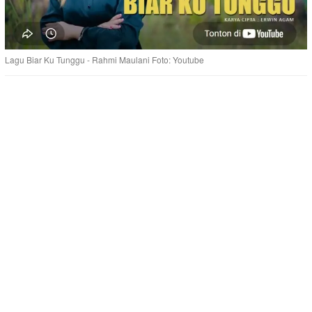
Lagu Biar Ku Tunggu - Rahmi Maulani Foto: Youtube