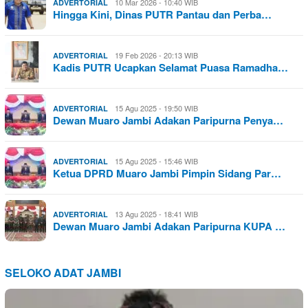
10 Mar 2026 - 10:40 WIB
ADVERTORIAL
Hingga Kini, Dinas PUTR Pantau dan Perba…
19 Feb 2026 - 20:13 WIB
ADVERTORIAL
Kadis PUTR Ucapkan Selamat Puasa Ramadha…
15 Agu 2025 - 19:50 WIB
ADVERTORIAL
Dewan Muaro Jambi Adakan Paripurna Penya…
15 Agu 2025 - 15:46 WIB
ADVERTORIAL
Ketua DPRD Muaro Jambi Pimpin Sidang Par…
13 Agu 2025 - 18:41 WIB
ADVERTORIAL
Dewan Muaro Jambi Adakan Paripurna KUPA …
SELOKO ADAT JAMBI