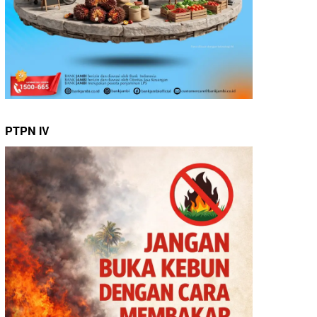
PTPN IV