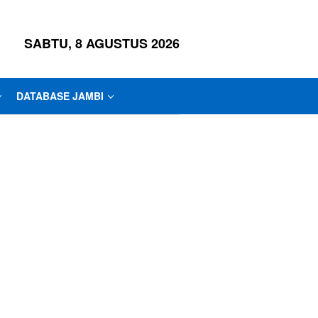
SABTU, 8 AGUSTUS 2026
DATABASE JAMBI