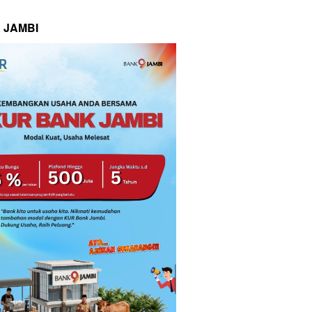
 JAMBI