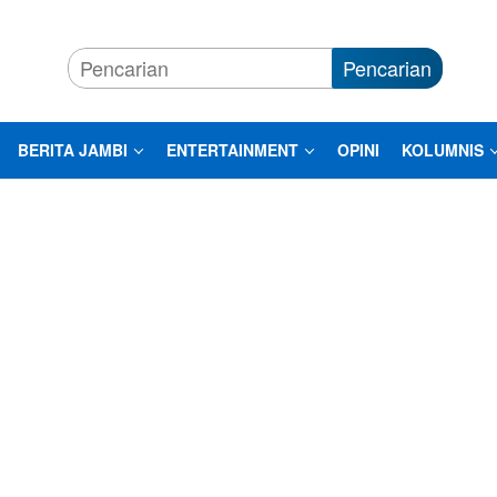
Pencarian
BERITA JAMBI
ENTERTAINMENT
OPINI
KOLUMNIS