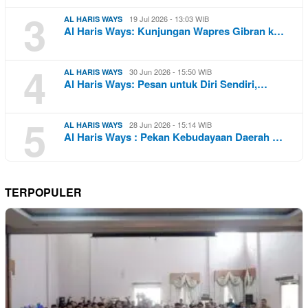
3
19 Jul 2026 - 13:03 WIB
AL HARIS WAYS
Al Haris Ways: Kunjungan Wapres Gibran k…
4
30 Jun 2026 - 15:50 WIB
AL HARIS WAYS
Al Haris Ways: Pesan untuk Diri Sendiri,…
5
28 Jun 2026 - 15:14 WIB
AL HARIS WAYS
Al Haris Ways : Pekan Kebudayaan Daerah …
TERPOPULER