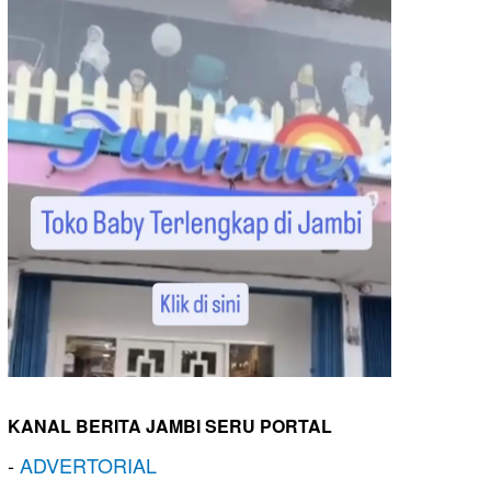
KANAL BERITA JAMBI SERU PORTAL
-
ADVERTORIAL