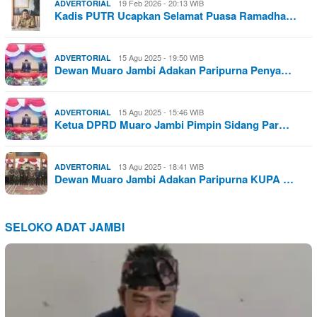
19 Feb 2026 - 20:13 WIB
ADVERTORIAL
Kadis PUTR Ucapkan Selamat Puasa Ramadha…
15 Agu 2025 - 19:50 WIB
ADVERTORIAL
Dewan Muaro Jambi Adakan Paripurna Penya…
15 Agu 2025 - 15:46 WIB
ADVERTORIAL
Ketua DPRD Muaro Jambi Pimpin Sidang Par…
13 Agu 2025 - 18:41 WIB
ADVERTORIAL
Dewan Muaro Jambi Adakan Paripurna KUPA …
SELOKO ADAT JAMBI