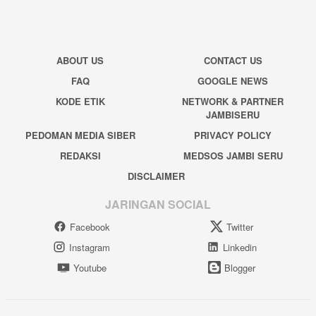
ABOUT US
CONTACT US
FAQ
GOOGLE NEWS
KODE ETIK
NETWORK & PARTNER
JAMBISERU
PEDOMAN MEDIA SIBER
PRIVACY POLICY
REDAKSI
MEDSOS JAMBI SERU
DISCLAIMER
JARINGAN SOCIAL
Facebook
Twitter
Instagram
Linkedin
Youtube
Blogger