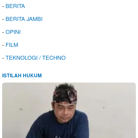
-
BERITA
-
BERITA JAMBI
-
OPINI
-
FILM
-
TEKNOLOGI / TECHNO
ISTILAH HUKUM