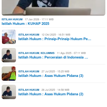
17 Jan 2026 - 17:11 WIB
ISTILAH HUKUM
Istilah Hukum : KUHAP 2025
12 Okt 2025 - 16:51 WIB
ISTILAH HUKUM
Istilah Hukum : Prinsip-Prinsip Hukum Pe…
,
11 Agu 2025 - 07:11 WIB
ISTILAH HUKUM
KOLUMNIS
Istilah Hukum : Perceraian di Indonesia …
27 Jul 2025 - 15:25 WIB
ISTILAH HUKUM
Istilah Hukum : Asas Hukum Pidana (3)
26 Jul 2025 - 14:58 WIB
ISTILAH HUKUM
Istilah Hukum : Asas Hukum Pidana (2)