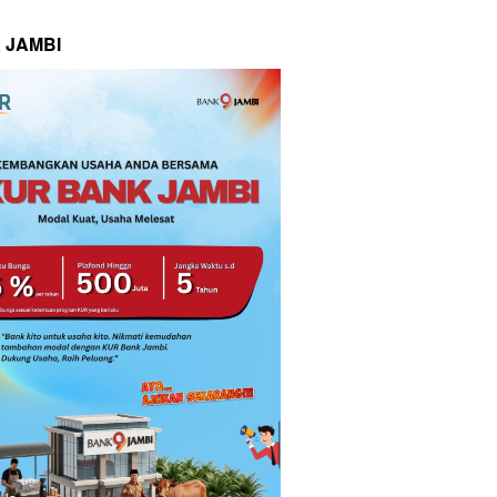
 JAMBI