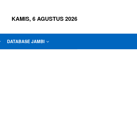
KAMIS, 6 AGUSTUS 2026
DATABASE JAMBI