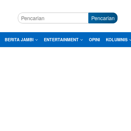
Pencarian
BERITA JAMBI
ENTERTAINMENT
OPINI
KOLUMNIS