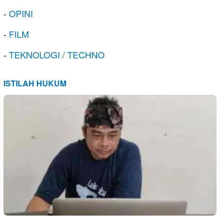
-
OPINI
-
FILM
-
TEKNOLOGI / TECHNO
ISTILAH HUKUM