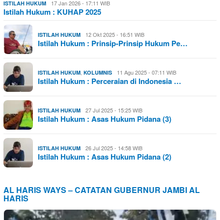
17 Jan 2026 - 17:11 WIB
ISTILAH HUKUM
Istilah Hukum : KUHAP 2025
12 Okt 2025 - 16:51 WIB
ISTILAH HUKUM
Istilah Hukum : Prinsip-Prinsip Hukum Pe…
,
11 Agu 2025 - 07:11 WIB
ISTILAH HUKUM
KOLUMNIS
Istilah Hukum : Perceraian di Indonesia …
27 Jul 2025 - 15:25 WIB
ISTILAH HUKUM
Istilah Hukum : Asas Hukum Pidana (3)
26 Jul 2025 - 14:58 WIB
ISTILAH HUKUM
Istilah Hukum : Asas Hukum Pidana (2)
AL HARIS WAYS – CATATAN GUBERNUR JAMBI AL
HARIS