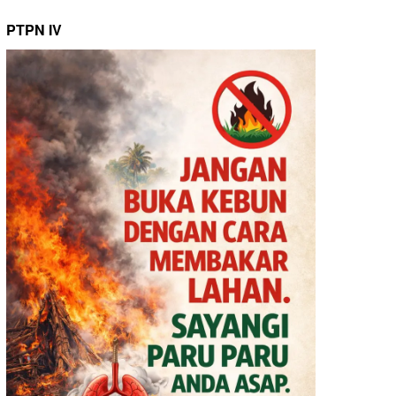
PTPN IV