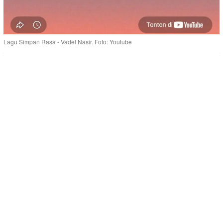
Lagu Simpan Rasa - Vadel Nasir. Foto: Youtube