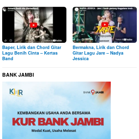
Baper, Lirik dan Chord Gitar
Bermakna, Lirik dan Chord
Lagu Benih Cinta – Kertas
Gitar Lagu Jare – Nadya
Band
Jessica
BANK JAMBI