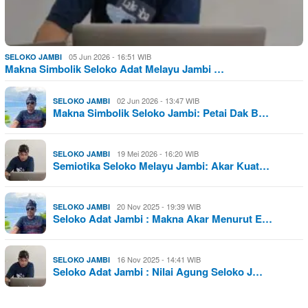
05 Jun 2026 - 16:51 WIB
SELOKO JAMBI
Makna Simbolik Seloko Adat Melayu Jambi …
02 Jun 2026 - 13:47 WIB
SELOKO JAMBI
Makna Simbolik Seloko Jambi: Petai Dak B…
19 Mei 2026 - 16:20 WIB
SELOKO JAMBI
Semiotika Seloko Melayu Jambi: Akar Kuat…
20 Nov 2025 - 19:39 WIB
SELOKO JAMBI
Seloko Adat Jambi : Makna Akar Menurut E…
16 Nov 2025 - 14:41 WIB
SELOKO JAMBI
Seloko Adat Jambi : Nilai Agung Seloko J…