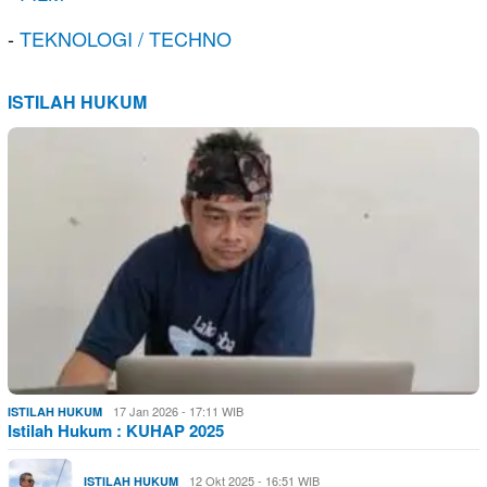
-
TEKNOLOGI / TECHNO
ISTILAH HUKUM
17 Jan 2026 - 17:11 WIB
ISTILAH HUKUM
Istilah Hukum : KUHAP 2025
12 Okt 2025 - 16:51 WIB
ISTILAH HUKUM