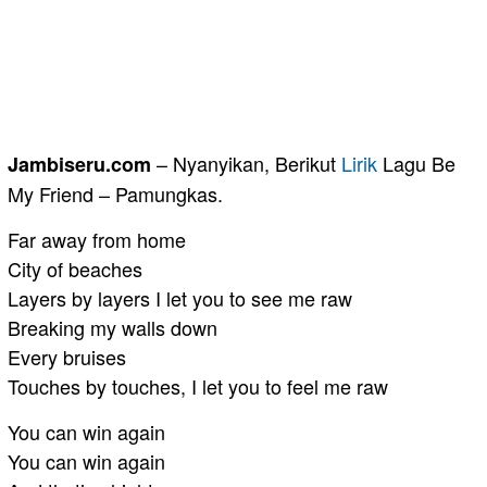
– Nyanyikan, Berikut
Lirik
Lagu Be
Jambiseru.com
My Friend – Pamungkas.
Far away from home
City of beaches
Layers by layers I let you to see me raw
Breaking my walls down
Every bruises
Touches by touches, I let you to feel me raw
You can win again
You can win again