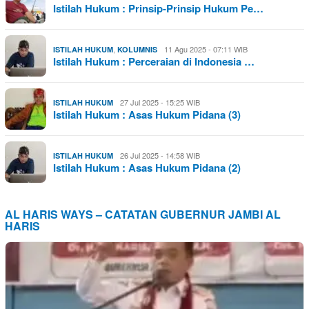
Istilah Hukum : Prinsip-Prinsip Hukum Pe…
,
11 Agu 2025 - 07:11 WIB
ISTILAH HUKUM
KOLUMNIS
Istilah Hukum : Perceraian di Indonesia …
27 Jul 2025 - 15:25 WIB
ISTILAH HUKUM
Istilah Hukum : Asas Hukum Pidana (3)
26 Jul 2025 - 14:58 WIB
ISTILAH HUKUM
Istilah Hukum : Asas Hukum Pidana (2)
AL HARIS WAYS – CATATAN GUBERNUR JAMBI AL
HARIS