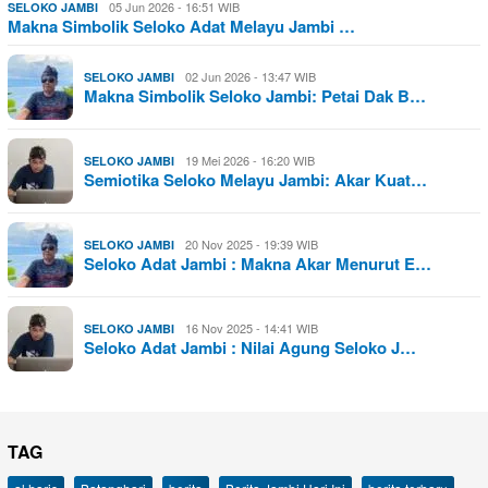
05 Jun 2026 - 16:51 WIB
SELOKO JAMBI
Makna Simbolik Seloko Adat Melayu Jambi …
02 Jun 2026 - 13:47 WIB
SELOKO JAMBI
Makna Simbolik Seloko Jambi: Petai Dak B…
19 Mei 2026 - 16:20 WIB
SELOKO JAMBI
Semiotika Seloko Melayu Jambi: Akar Kuat…
20 Nov 2025 - 19:39 WIB
SELOKO JAMBI
Seloko Adat Jambi : Makna Akar Menurut E…
16 Nov 2025 - 14:41 WIB
SELOKO JAMBI
Seloko Adat Jambi : Nilai Agung Seloko J…
TAG