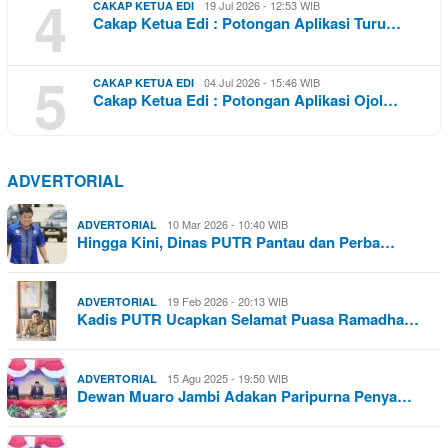
4
19 Jul 2026 - 12:53 WIB
CAKAP KETUA EDI
Cakap Ketua Edi : Potongan Aplikasi Turu…
5
04 Jul 2026 - 15:46 WIB
CAKAP KETUA EDI
Cakap Ketua Edi : Potongan Aplikasi Ojol…
ADVERTORIAL
10 Mar 2026 - 10:40 WIB
ADVERTORIAL
Hingga Kini, Dinas PUTR Pantau dan Perba…
19 Feb 2026 - 20:13 WIB
ADVERTORIAL
Kadis PUTR Ucapkan Selamat Puasa Ramadha…
15 Agu 2025 - 19:50 WIB
ADVERTORIAL
Dewan Muaro Jambi Adakan Paripurna Penya…