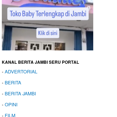
KANAL BERITA JAMBI SERU PORTAL
-
ADVERTORIAL
-
BERITA
-
BERITA JAMBI
-
OPINI
-
FILM