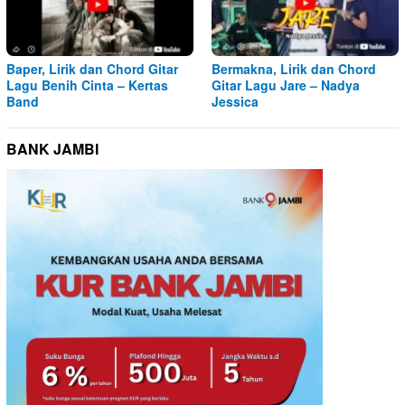
Baper, Lirik dan Chord Gitar
Bermakna, Lirik dan Chord
Lagu Benih Cinta – Kertas
Gitar Lagu Jare – Nadya
Band
Jessica
BANK JAMBI