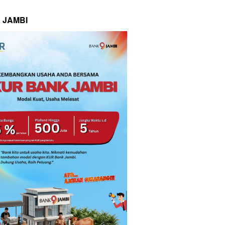
 JAMBI