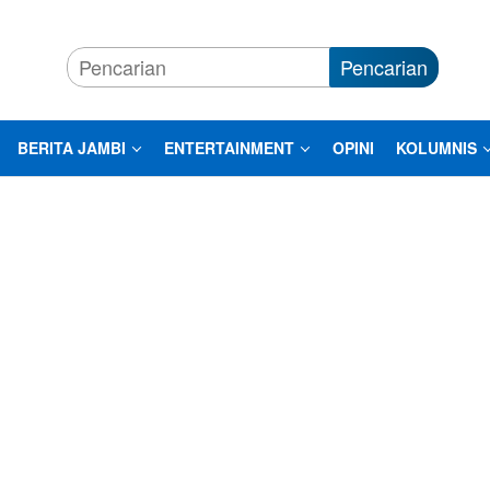
Pencarian
BERITA JAMBI
ENTERTAINMENT
OPINI
KOLUMNIS