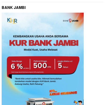
BANK JAMBI