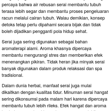
percaya bahwa air rebusan serai membantu tubuh
terasa lebih segar dan membantu proses pengeluaran
racun melalui cairan tubuh. Walau demikian, konsep
detoks tetap perlu dipahami secara bijak dan tidak
boleh dijadikan pengganti pola hidup sehat.
Serai juga sering digunakan sebagai bahan
aromaterapi alami. Aroma khasnya dipercaya
membantu mengurangi stres dan memberikan efek
menenangkan pikiran. Tidak heran jika minyak serai
banyak digunakan dalam produk relaksasi dan spa
tradisional.
Dalam dunia herbal, manfaat serai juga mulai
dikaitkan dengan kualitas tidur. Minuman serai hangat
sering dikonsumsi pada malam hari karena dipercaya
membantu tubuh lebih rileks. Efek hangat dan aroma