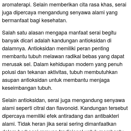
aromaterapi. Selain memberikan cita rasa khas, serai
juga dipercaya mengandung senyawa alami yang
bermanfaat bagi kesehatan.
Salah satu alasan mengapa manfaat serai begitu
banyak dicari adalah kandungan antioksidan di
dalamnya. Antioksidan memiliki peran penting
membantu tubuh melawan radikal bebas yang dapat
merusak sel. Dalam kehidupan modern yang penuh
polusi dan tekanan aktivitas, tubuh membutuhkan
asupan antioksidan untuk membantu menjaga
keseimbangan tubuh.
Selain antioksidan, serai juga mengandung senyawa
alami seperti citral dan flavonoid. Kandungan tersebut
dipercaya memiliki efek antiradang dan antibakteri
alami. Tidak heran jika serai sering dimanfaatkan