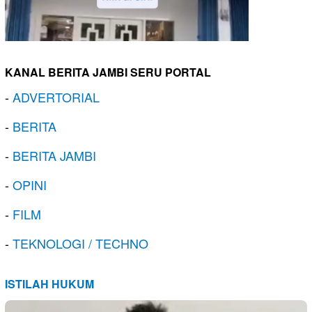
KANAL BERITA JAMBI SERU PORTAL
-
ADVERTORIAL
-
BERITA
-
BERITA JAMBI
-
OPINI
-
FILM
-
TEKNOLOGI / TECHNO
ISTILAH HUKUM