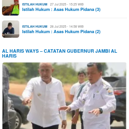
27 Jul 2025 - 15:25 WIB
ISTILAH HUKUM
Istilah Hukum : Asas Hukum Pidana (3)
26 Jul 2025 - 14:58 WIB
ISTILAH HUKUM
Istilah Hukum : Asas Hukum Pidana (2)
AL HARIS WAYS – CATATAN GUBERNUR JAMBI AL
HARIS