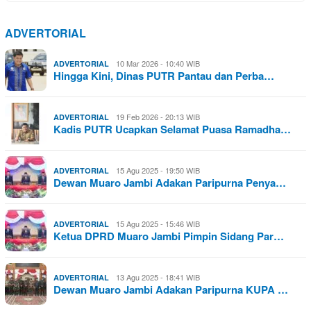
ADVERTORIAL
10 Mar 2026 - 10:40 WIB
ADVERTORIAL
Hingga Kini, Dinas PUTR Pantau dan Perba…
19 Feb 2026 - 20:13 WIB
ADVERTORIAL
Kadis PUTR Ucapkan Selamat Puasa Ramadha…
15 Agu 2025 - 19:50 WIB
ADVERTORIAL
Dewan Muaro Jambi Adakan Paripurna Penya…
15 Agu 2025 - 15:46 WIB
ADVERTORIAL
Ketua DPRD Muaro Jambi Pimpin Sidang Par…
13 Agu 2025 - 18:41 WIB
ADVERTORIAL
Dewan Muaro Jambi Adakan Paripurna KUPA …