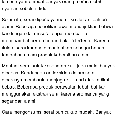
lembutnya membuat banyak orang merasa lebih
nyaman sebelum tidur.
Selain itu, serai dipercaya memiliki sifat antibakteri
alami. Beberapa penelitian awal menunjukkan bahwa
kandungan dalam serai dapat membantu
menghambat pertumbuhan bakteri tertentu. Karena
itulah, serai kadang dimanfaatkan sebagai bahan
tambahan dalam produk kebersihan alami.
Manfaat serai untuk kesehatan kulit juga mulai banyak
dibahas. Kandungan antioksidan dalam serai
dipercaya membantu menjaga kulit dari efek radikal
bebas. Beberapa produk perawatan tubuh bahkan
menggunakan ekstrak serai karena aromanya yang
segar dan alami.
Cara mengonsumsi serai pun cukup mudah. Banyak