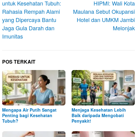
untuk Kesehatan Tubuh:
HIPMI: Wali Kota
Rahasia Rempah Alami
Maulana Sebut Okupansi
yang Dipercaya Bantu
Hotel dan UMKM Jambi
Jaga Gula Darah dan
Melonjak
Imunitas
POS TERKAIT
Mengapa Air Putih Sangat
Menjaga Kesehatan Lebih
Penting bagi Kesehatan
Baik daripada Mengobati
Tubuh?
Penyakit!