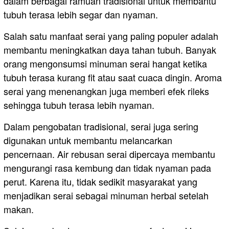
dalam berbagai ramuan tradisional untuk membantu
tubuh terasa lebih segar dan nyaman.
Salah satu manfaat serai yang paling populer adalah
membantu meningkatkan daya tahan tubuh. Banyak
orang mengonsumsi minuman serai hangat ketika
tubuh terasa kurang fit atau saat cuaca dingin. Aroma
serai yang menenangkan juga memberi efek rileks
sehingga tubuh terasa lebih nyaman.
Dalam pengobatan tradisional, serai juga sering
digunakan untuk membantu melancarkan
pencernaan. Air rebusan serai dipercaya membantu
mengurangi rasa kembung dan tidak nyaman pada
perut. Karena itu, tidak sedikit masyarakat yang
menjadikan serai sebagai minuman herbal setelah
makan.