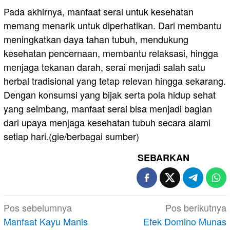
Pada akhirnya, manfaat serai untuk kesehatan
memang menarik untuk diperhatikan. Dari membantu
meningkatkan daya tahan tubuh, mendukung
kesehatan pencernaan, membantu relaksasi, hingga
menjaga tekanan darah, serai menjadi salah satu
herbal tradisional yang tetap relevan hingga sekarang.
Dengan konsumsi yang bijak serta pola hidup sehat
yang seimbang, manfaat serai bisa menjadi bagian
dari upaya menjaga kesehatan tubuh secara alami
setiap hari.(gie/berbagai sumber)
SEBARKAN
Navigasi
Pos sebelumnya
Pos berikutnya
pos
Manfaat Kayu Manis
Efek Domino Munas