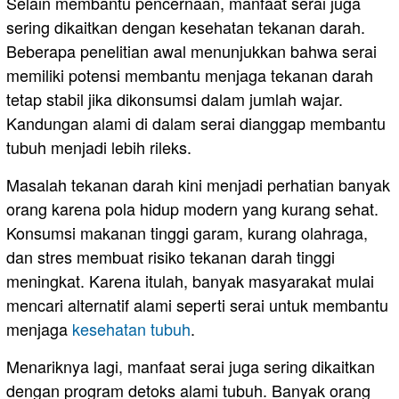
Selain membantu pencernaan, manfaat serai juga
sering dikaitkan dengan kesehatan tekanan darah.
Beberapa penelitian awal menunjukkan bahwa serai
memiliki potensi membantu menjaga tekanan darah
tetap stabil jika dikonsumsi dalam jumlah wajar.
Kandungan alami di dalam serai dianggap membantu
tubuh menjadi lebih rileks.
Masalah tekanan darah kini menjadi perhatian banyak
orang karena pola hidup modern yang kurang sehat.
Konsumsi makanan tinggi garam, kurang olahraga,
dan stres membuat risiko tekanan darah tinggi
meningkat. Karena itulah, banyak masyarakat mulai
mencari alternatif alami seperti serai untuk membantu
menjaga
kesehatan tubuh
.
Menariknya lagi, manfaat serai juga sering dikaitkan
dengan program detoks alami tubuh. Banyak orang