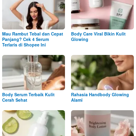
Mau Rambut Tebal dan Cepat
Body Care Viral Bikin Kulit
Panjang? Cek 4 Serum
Glowing
Terlaris di Shopee Ini
Body Serum Terbaik Kulit
Rahasia Handbody Glowing
Cerah Sehat
Alami