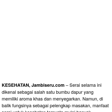
– Serai selama ini
KESEHATAN, Jambiseru.com
dikenal sebagai salah satu bumbu dapur yang
memiliki aroma khas dan menyegarkan. Namun, di
balik fungsinya sebagai pelengkap masakan, manfaat