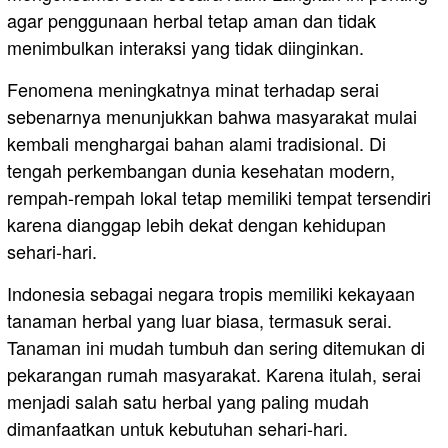
agar penggunaan herbal tetap aman dan tidak
menimbulkan interaksi yang tidak diinginkan.
Fenomena meningkatnya minat terhadap serai
sebenarnya menunjukkan bahwa masyarakat mulai
kembali menghargai bahan alami tradisional. Di
tengah perkembangan dunia kesehatan modern,
rempah-rempah lokal tetap memiliki tempat tersendiri
karena dianggap lebih dekat dengan kehidupan
sehari-hari.
Indonesia sebagai negara tropis memiliki kekayaan
tanaman herbal yang luar biasa, termasuk serai.
Tanaman ini mudah tumbuh dan sering ditemukan di
pekarangan rumah masyarakat. Karena itulah, serai
menjadi salah satu herbal yang paling mudah
dimanfaatkan untuk kebutuhan sehari-hari.