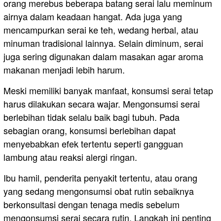
orang merebus beberapa batang serai lalu meminum
airnya dalam keadaan hangat. Ada juga yang
mencampurkan serai ke teh, wedang herbal, atau
minuman tradisional lainnya. Selain diminum, serai
juga sering digunakan dalam masakan agar aroma
makanan menjadi lebih harum.
Meski memiliki banyak manfaat, konsumsi serai tetap
harus dilakukan secara wajar. Mengonsumsi serai
berlebihan tidak selalu baik bagi tubuh. Pada
sebagian orang, konsumsi berlebihan dapat
menyebabkan efek tertentu seperti gangguan
lambung atau reaksi alergi ringan.
Ibu hamil, penderita penyakit tertentu, atau orang
yang sedang mengonsumsi obat rutin sebaiknya
berkonsultasi dengan tenaga medis sebelum
mengonsumsi serai secara rutin. Langkah ini penting