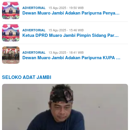
15 Agu 2025 - 19:50 WIB
ADVERTORIAL
Dewan Muaro Jambi Adakan Paripurna Penya…
15 Agu 2025 - 15:46 WIB
ADVERTORIAL
Ketua DPRD Muaro Jambi Pimpin Sidang Par…
13 Agu 2025 - 18:41 WIB
ADVERTORIAL
Dewan Muaro Jambi Adakan Paripurna KUPA …
SELOKO ADAT JAMBI