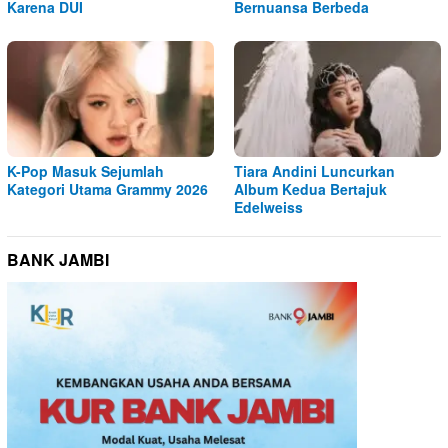
Karena DUI
Bernuansa Berbeda
K-Pop Masuk Sejumlah
Tiara Andini Luncurkan
Kategori Utama Grammy 2026
Album Kedua Bertajuk
Edelweiss
BANK JAMBI