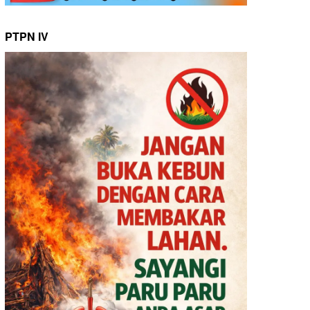
PTPN IV