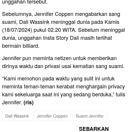
unggahan tersebut.
Sebelumnya, Jennifer Coppen mengabarkan sang
suami, Dali Wassink meninggal dunia pada Kamis
(18/07/2024) pukul 02.20 WITA. Sebelum meninggal
dunia, unggahan Insta Story Dali masih terlihat
bermain billiard.
Jennifer pun meminta netizen untuk memberikan
dirinya waktu dan privasi usai kematian sang suami.
“Kami memohon pada waktu yang sulit ini untuk
meminta teman-teman kerabat menghargain privacy
kami sekeluarga saat ini yang sedang berduka,” tulis
Jennifer.
(ris)
Dali Wassink
Jennifer Coppen
Suami Jennifer
SEBARKAN