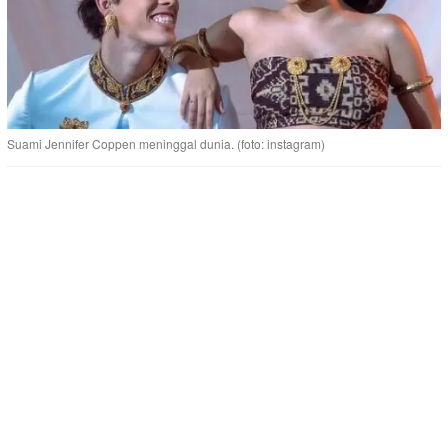
Suami Jennifer Coppen meninggal dunia. (foto: instagram)