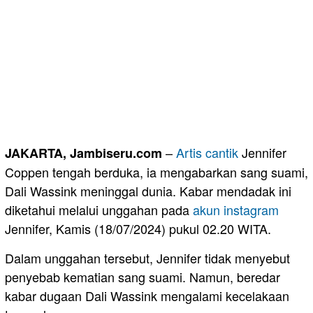
–
Artis
cantik
Jennifer
JAKARTA, Jambiseru.com
Coppen tengah berduka, ia mengabarkan sang suami,
Dali Wassink meninggal dunia. Kabar mendadak ini
diketahui melalui unggahan pada
akun
instagram
Jennifer, Kamis (18/07/2024) pukul 02.20 WITA.
Dalam unggahan tersebut, Jennifer tidak menyebut
penyebab kematian sang suami. Namun, beredar
kabar dugaan Dali Wassink mengalami kecelakaan