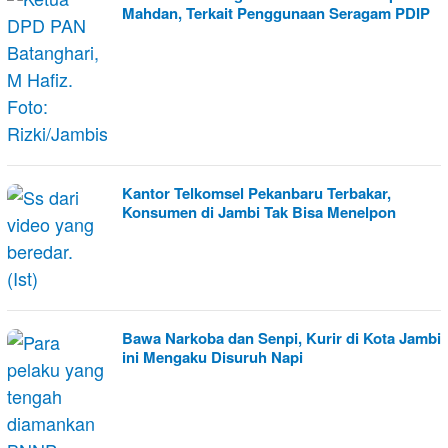
Mahdan, Terkait Penggunaan Seragam PDIP
Kantor Telkomsel Pekanbaru Terbakar,
Konsumen di Jambi Tak Bisa Menelpon
Bawa Narkoba dan Senpi, Kurir di Kota Jambi
ini Mengaku Disuruh Napi