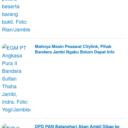
Matinya Mesin Pesawat Citylink, Pihak
Bandara Jambi Ngaku Belum Dapat Info
DPD PAN Batanghari Akan Ambil Sikap ke