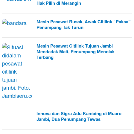
Hak Pilih di Merangin
Mesin Pesawat Rusak, Awak Citilink “Paksa”
Penumpang Tak Turun
Mesin Pesawat Citilink Tujuan Jambi
Mendadak Mati, Penumpang Menolak
Terbang
Innova dan Sigra Adu Kambing di Muaro
Jambi, Dua Penumpang Tewas