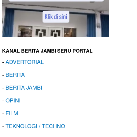
KANAL BERITA JAMBI SERU PORTAL
-
ADVERTORIAL
-
BERITA
-
BERITA JAMBI
-
OPINI
-
FILM
-
TEKNOLOGI / TECHNO