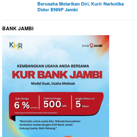
Berusaha Melarikan Diri, Kurir Narkotika
Didor BNNP Jambi
BANK JAMBI