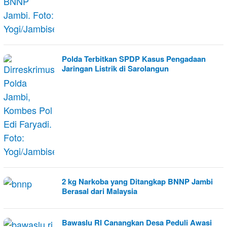
Polda Terbitkan SPDP Kasus Pengadaan
Jaringan Listrik di Sarolangun
2 kg Narkoba yang Ditangkap BNNP Jambi
Berasal dari Malaysia
Bawaslu RI Canangkan Desa Peduli Awasi