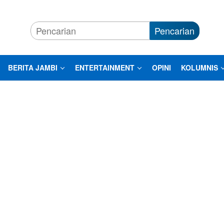
Pencarian
BERITA JAMBI
ENTERTAINMENT
OPINI
KOLUMNIS