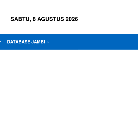
SABTU, 8 AGUSTUS 2026
DATABASE JAMBI