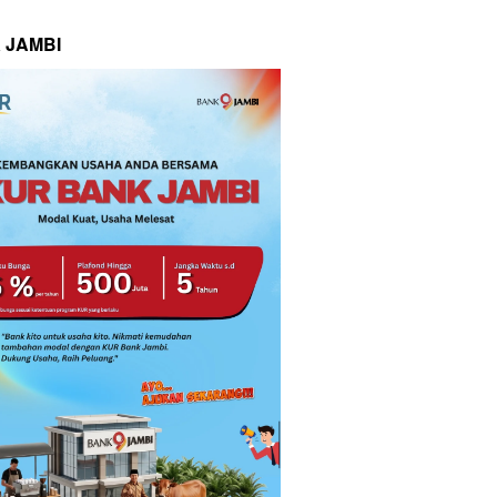
 JAMBI