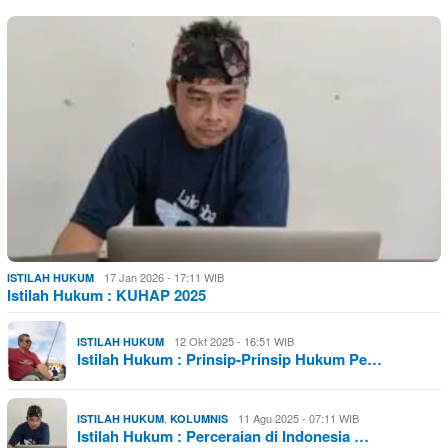
17 Jan 2026 - 17:11 WIB
ISTILAH HUKUM
Istilah Hukum : KUHAP 2025
12 Okt 2025 - 16:51 WIB
ISTILAH HUKUM
Istilah Hukum : Prinsip-Prinsip Hukum Pe…
,
11 Agu 2025 - 07:11 WIB
ISTILAH HUKUM
KOLUMNIS
Istilah Hukum : Perceraian di Indonesia …