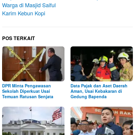
Warga di Masjid Saiful
Karim Kebun Kopi
POS TERKAIT
DPR Minta Pengawasan
Data Pajak dan Aset Daerah
Sekolah Diperkuat Usai
Aman, Usai Kebakaran di
Temuan Ratusan Senjata
Gedung Bapenda