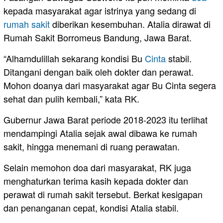
kepada masyarakat agar istrinya yang sedang di
rumah
sakit
diberikan kesembuhan. Atalia dirawat di
Rumah Sakit Borromeus Bandung, Jawa Barat.
“Alhamdulillah sekarang kondisi Bu
Cinta
stabil.
Ditangani dengan baik oleh dokter dan perawat.
Mohon doanya dari masyarakat agar Bu Cinta segera
sehat dan pulih kembali,” kata RK.
Gubernur Jawa Barat periode 2018-2023 itu terlihat
mendampingi Atalia sejak awal dibawa ke rumah
sakit, hingga menemani di ruang perawatan.
Selain memohon doa dari masyarakat, RK juga
menghaturkan terima kasih kepada dokter dan
perawat di rumah sakit tersebut. Berkat kesigapan
dan penanganan cepat, kondisi Atalia stabil.