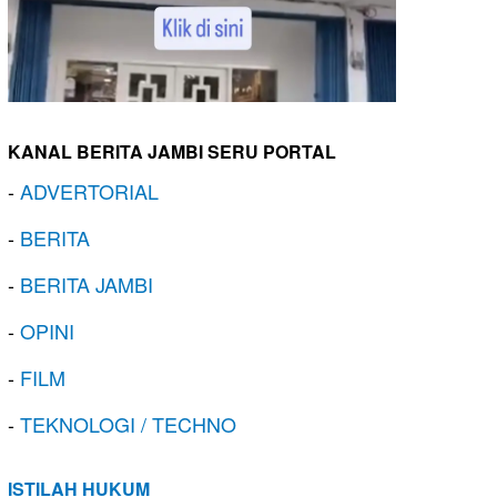
KANAL BERITA JAMBI SERU PORTAL
-
ADVERTORIAL
-
BERITA
-
BERITA JAMBI
-
OPINI
-
FILM
-
TEKNOLOGI / TECHNO
ISTILAH HUKUM