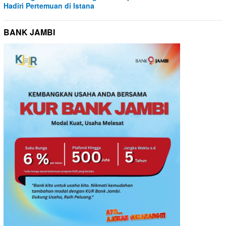
Hadiri Pertemuan di Istana
BANK JAMBI