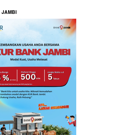
 JAMBI