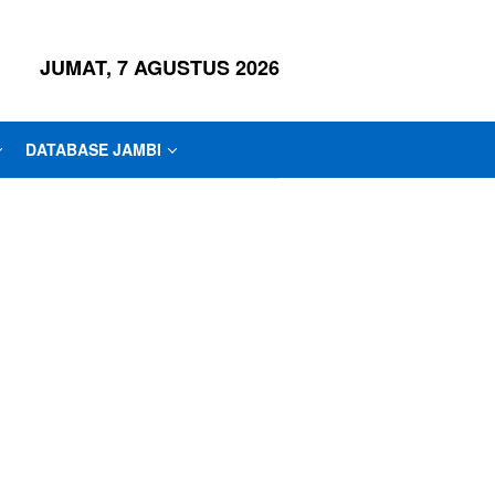
JUMAT, 7 AGUSTUS 2026
DATABASE JAMBI