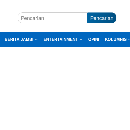
Pencarian
BERITA JAMBI
ENTERTAINMENT
OPINI
KOLUMNIS