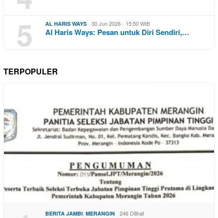
5
30 Jun 2026 - 15:50 WIB
AL HARIS WAYS
Al Haris Ways: Pesan untuk Diri Sendiri,…
TERPOPULER
,
246 Dilihat
BERITA JAMBI
MERANGIN