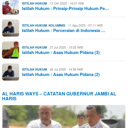
12 Okt 2025 - 16:51 WIB
ISTILAH HUKUM
Istilah Hukum : Prinsip-Prinsip Hukum Pe…
,
11 Agu 2025 - 07:11 WIB
ISTILAH HUKUM
KOLUMNIS
Istilah Hukum : Perceraian di Indonesia …
27 Jul 2025 - 15:25 WIB
ISTILAH HUKUM
Istilah Hukum : Asas Hukum Pidana (3)
26 Jul 2025 - 14:58 WIB
ISTILAH HUKUM
Istilah Hukum : Asas Hukum Pidana (2)
AL HARIS WAYS – CATATAN GUBERNUR JAMBI AL
HARIS