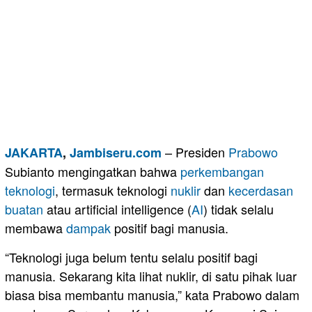
– Presiden
Prabowo
JAKARTA
,
Jambiseru.com
Subianto mengingatkan bahwa
perkembangan
teknologi
, termasuk teknologi
nuklir
dan
kecerdasan
buatan
atau artificial intelligence (
AI
) tidak selalu
membawa
dampak
positif bagi manusia.
“Teknologi juga belum tentu selalu positif bagi
manusia. Sekarang kita lihat nuklir, di satu pihak luar
biasa bisa membantu manusia,” kata Prabowo dalam