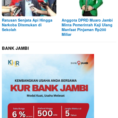
Ratusan Senjata Api Hingga
Anggota DPRD Muaro Jambi
Narkoba Ditemukan di
Minta Pemerintah Kaji Ulang
Sekolah
Manfaat Pinjaman Rp200
Miliar
BANK JAMBI