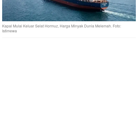
Kapal Mulai Keluar Selat Hormuz, Harga Minyak Dunia Melemah. Foto:
Istimewa