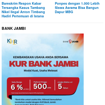
Bareskrim Respon Kabar
Ponpes dengan 1.000 Lebih
Tersangka Kasus Tambang
Siswa Asrama Bisa Bangun
Nikel Ilegal Anton Timbang
Dapur MBG
Hadiri Pertemuan di Istana
BANK JAMBI