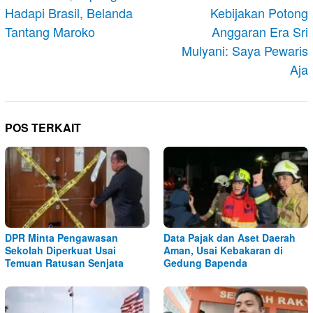
Hadapi Brasil, Belanda
Kebijakan Potong
Tantang Maroko
Anggaran Era Sri
Mulyani: Saya Pewaris
Aja
POS TERKAIT
DPR Minta Pengawasan
Data Pajak dan Aset Daerah
Sekolah Diperkuat Usai
Aman, Usai Kebakaran di
Temuan Ratusan Senjata
Gedung Bapenda