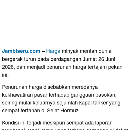
–
Harga
minyak mentah dunia
Jambiseru.com
bergerak turun pada perdagangan Jumat 26 Juni
2026, dan menjadi penurunan harga tertajam pekan
ini.
Penurunan harga disebabkan meredanya
kekhawatiran pasar terhadap gangguan pasokan,
seiring mulai keluarnya sejumlah kapal tanker yang
sempat tertahan di Selat Hormuz.
Kondisi ini terjadi meskipun sempat ada laporan