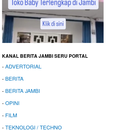
KANAL BERITA JAMBI SERU PORTAL
-
ADVERTORIAL
-
BERITA
-
BERITA JAMBI
-
OPINI
-
FILM
-
TEKNOLOGI / TECHNO