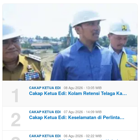
1
08 Agu 2026 - 13:05 WIB
CAKAP KETUA EDI
Cakap Ketua Edi: Kolam Retensi Telaga Ka…
2
07 Agu 2026 - 14:09 WIB
CAKAP KETUA EDI
Cakap Ketua Edi: Keselamatan di Perlinta…
06 Agu 2026 - 02:22 WIB
CAKAP KETUA EDI