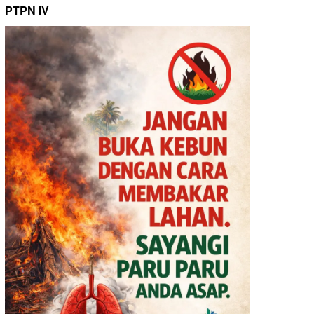
PTPN IV