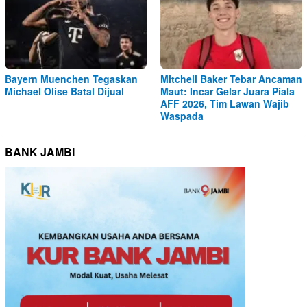
Bayern Muenchen Tegaskan
Mitchell Baker Tebar Ancaman
Michael Olise Batal Dijual
Maut: Incar Gelar Juara Piala
AFF 2026, Tim Lawan Wajib
Waspada
BANK JAMBI