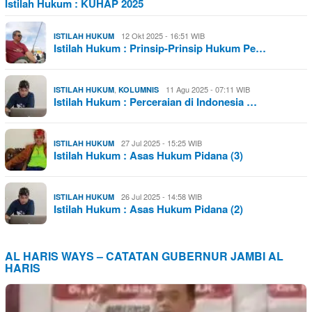
Istilah Hukum : KUHAP 2025
12 Okt 2025 - 16:51 WIB
ISTILAH HUKUM
Istilah Hukum : Prinsip-Prinsip Hukum Pe…
,
11 Agu 2025 - 07:11 WIB
ISTILAH HUKUM
KOLUMNIS
Istilah Hukum : Perceraian di Indonesia …
27 Jul 2025 - 15:25 WIB
ISTILAH HUKUM
Istilah Hukum : Asas Hukum Pidana (3)
26 Jul 2025 - 14:58 WIB
ISTILAH HUKUM
Istilah Hukum : Asas Hukum Pidana (2)
AL HARIS WAYS – CATATAN GUBERNUR JAMBI AL
HARIS