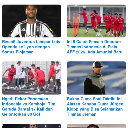
Resmi! Juventus Lempar Lois
Ini 5 Calon Pemain Debutan
Openda ke Lyon dengan
Timnas Indonesia di Piala
Status Pinjaman
AFF 2026, Ada Amunisi Baru
Ngeri! Rekor Pertemuan
Bukan Cuma Soal Taktik! Ini
Indonesia vs Kamboja: Tim
Alasan Kenapa Cuma Jürgen
Garuda Bantai 17 Kali dan
Klopp yang Bisa Selamatkan
Gelontorkan 80 Gol
Timnas Jerman