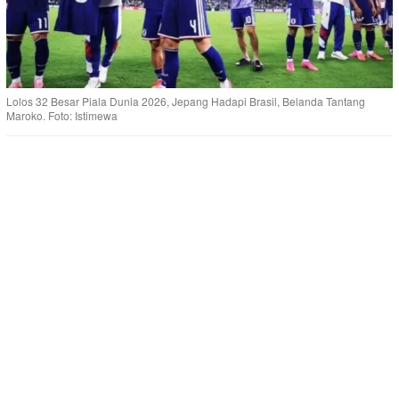
Lolos 32 Besar Piala Dunia 2026, Jepang Hadapi Brasil, Belanda Tantang
Maroko. Foto: Istimewa