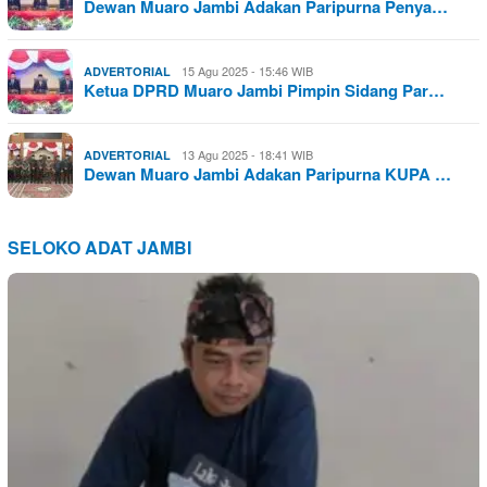
Dewan Muaro Jambi Adakan Paripurna Penya…
15 Agu 2025 - 15:46 WIB
ADVERTORIAL
Ketua DPRD Muaro Jambi Pimpin Sidang Par…
13 Agu 2025 - 18:41 WIB
ADVERTORIAL
Dewan Muaro Jambi Adakan Paripurna KUPA …
SELOKO ADAT JAMBI