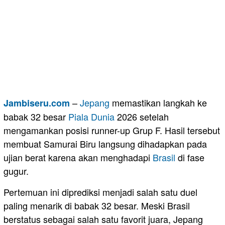
–
Jepang
memastikan langkah ke
Jambiseru.com
babak 32 besar
Piala Dunia
2026 setelah
mengamankan posisi runner-up Grup F. Hasil tersebut
membuat Samurai Biru langsung dihadapkan pada
ujian berat karena akan menghadapi
Brasil
di fase
gugur.
Pertemuan ini diprediksi menjadi salah satu duel
paling menarik di babak 32 besar. Meski Brasil
berstatus sebagai salah satu favorit juara, Jepang