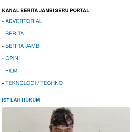
KANAL BERITA JAMBI SERU PORTAL
-
ADVERTORIAL
-
BERITA
-
BERITA JAMBI
-
OPINI
-
FILM
-
TEKNOLOGI / TECHNO
ISTILAH HUKUM