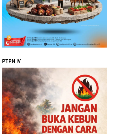
PTPN IV