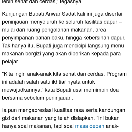
lebih sehat dan cerdas,” tegasnya.
Kunjungan Bupati Anwar Sadat kali ini juga disertai
peninjauan menyeluruh ke seluruh fasilitas dapur –
mulai dari ruang pengolahan makanan, area
penyimpanan bahan baku, hingga kebersihan dapur.
Tak hanya itu, Bupati juga mencicipi langsung menu
makanan bergizi yang akan diberikan kepada para
pelajar.
“Kita ingin anak-anak kita sehat dan cerdas. Program
ini adalah salah satu ikhtiar nyata untuk
mewujudkannya,” kata Bupati usai memimpin doa
bersama sebelum peninjauan.
Ia pun mengapresiasi kualitas rasa serta kandungan
gizi dari makanan yang telah disiapkan. “Ini bukan
hanya soal makanan, tapi soal
masa depan
anak-