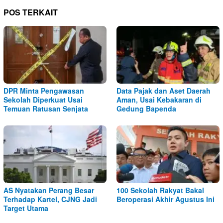
POS TERKAIT
DPR Minta Pengawasan
Data Pajak dan Aset Daerah
Sekolah Diperkuat Usai
Aman, Usai Kebakaran di
Temuan Ratusan Senjata
Gedung Bapenda
AS Nyatakan Perang Besar
100 Sekolah Rakyat Bakal
Terhadap Kartel, CJNG Jadi
Beroperasi Akhir Agustus Ini
Target Utama