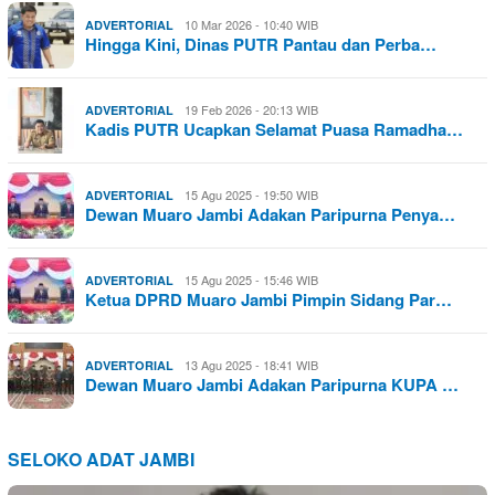
10 Mar 2026 - 10:40 WIB
ADVERTORIAL
Hingga Kini, Dinas PUTR Pantau dan Perba…
19 Feb 2026 - 20:13 WIB
ADVERTORIAL
Kadis PUTR Ucapkan Selamat Puasa Ramadha…
15 Agu 2025 - 19:50 WIB
ADVERTORIAL
Dewan Muaro Jambi Adakan Paripurna Penya…
15 Agu 2025 - 15:46 WIB
ADVERTORIAL
Ketua DPRD Muaro Jambi Pimpin Sidang Par…
13 Agu 2025 - 18:41 WIB
ADVERTORIAL
Dewan Muaro Jambi Adakan Paripurna KUPA …
SELOKO ADAT JAMBI