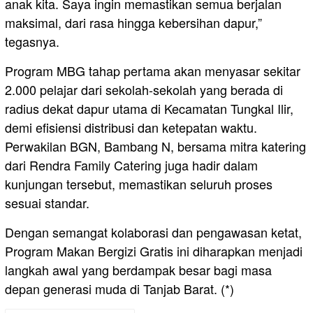
anak kita. Saya ingin memastikan semua berjalan
maksimal, dari rasa hingga kebersihan dapur,”
tegasnya.
Program MBG tahap pertama akan menyasar sekitar
2.000 pelajar dari sekolah-sekolah yang berada di
radius dekat dapur utama di Kecamatan Tungkal Ilir,
demi efisiensi distribusi dan ketepatan waktu.
Perwakilan BGN, Bambang N, bersama mitra katering
dari Rendra Family Catering juga hadir dalam
kunjungan tersebut, memastikan seluruh proses
sesuai standar.
Dengan semangat kolaborasi dan pengawasan ketat,
Program Makan Bergizi Gratis ini diharapkan menjadi
langkah awal yang berdampak besar bagi masa
depan generasi muda di Tanjab Barat. (*)