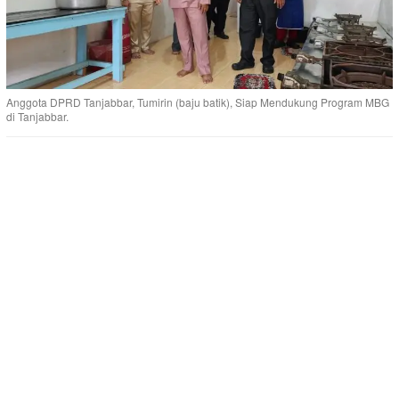
Anggota DPRD Tanjabbar, Tumirin (baju batik), Siap Mendukung Program MBG
di Tanjabbar.