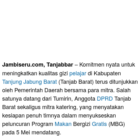
– Komitmen nyata untuk
Jambiseru.com, Tanjabbar
meningkatkan kualitas gizi
pelajar
di Kabupaten
Tanjung Jabung Barat
(Tanjab Barat) terus ditunjukkan
oleh Pemerintah Daerah bersama para mitra. Salah
satunya datang dari Tumirin, Anggota
DPRD
Tanjab
Barat sekaligus mitra katering, yang menyatakan
kesiapan penuh timnya dalam menyukseskan
peluncuran Program
Makan
Bergizi
Gratis
(MBG)
pada 5 Mei mendatang.