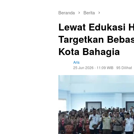
Beranda
Berita
Lewat Edukasi 
Targetkan Beba
Kota Bahagia
Aris
25 Jun 2026 - 11:09 WIB
95 Dilihat