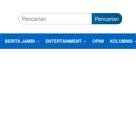
Pencarian
BERITA JAMBI
ENTERTAINMENT
OPINI
KOLUMNIS