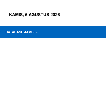
KAMIS, 6 AGUSTUS 2026
DATABASE JAMBI