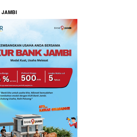
 JAMBI