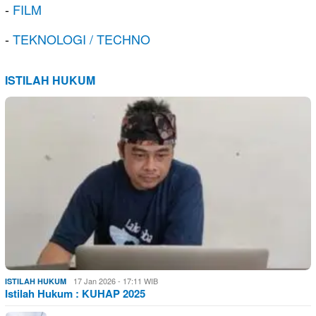
-
FILM
-
TEKNOLOGI / TECHNO
ISTILAH HUKUM
17 Jan 2026 - 17:11 WIB
ISTILAH HUKUM
Istilah Hukum : KUHAP 2025