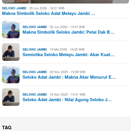
05 Jun 2026 - 16:51 WIB
SELOKO JAMBI
Makna Simbolik Seloko Adat Melayu Jambi …
02 Jun 2026 - 13:47 WIB
SELOKO JAMBI
Makna Simbolik Seloko Jambi: Petai Dak B…
19 Mei 2026 - 16:20 WIB
SELOKO JAMBI
Semiotika Seloko Melayu Jambi: Akar Kuat…
20 Nov 2025 - 19:39 WIB
SELOKO JAMBI
Seloko Adat Jambi : Makna Akar Menurut E…
16 Nov 2025 - 14:41 WIB
SELOKO JAMBI
Seloko Adat Jambi : Nilai Agung Seloko J…
TAG