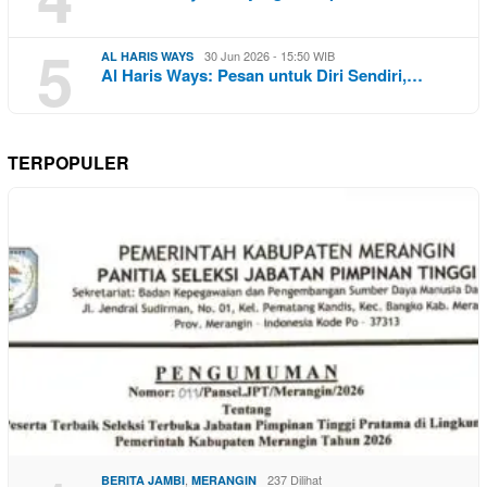
5
30 Jun 2026 - 15:50 WIB
AL HARIS WAYS
Al Haris Ways: Pesan untuk Diri Sendiri,…
TERPOPULER
,
237 Dilihat
BERITA JAMBI
MERANGIN