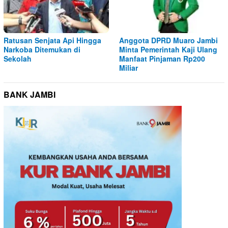
Ratusan Senjata Api Hingga
Anggota DPRD Muaro Jambi
Narkoba Ditemukan di
Minta Pemerintah Kaji Ulang
Sekolah
Manfaat Pinjaman Rp200
Miliar
BANK JAMBI