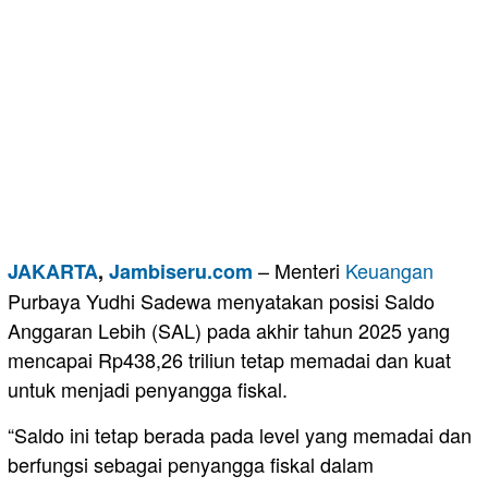
– Menteri
Keuangan
JAKARTA
,
Jambiseru.com
Purbaya Yudhi Sadewa menyatakan posisi Saldo
Anggaran Lebih (SAL) pada akhir tahun 2025 yang
mencapai Rp438,26 triliun tetap memadai dan kuat
untuk menjadi penyangga fiskal.
“Saldo ini tetap berada pada level yang memadai dan
berfungsi sebagai penyangga fiskal dalam