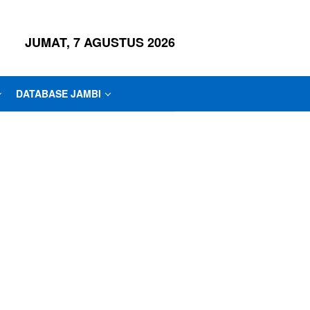
JUMAT, 7 AGUSTUS 2026
DATABASE JAMBI