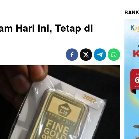
BANK
 Hari Ini, Tetap di