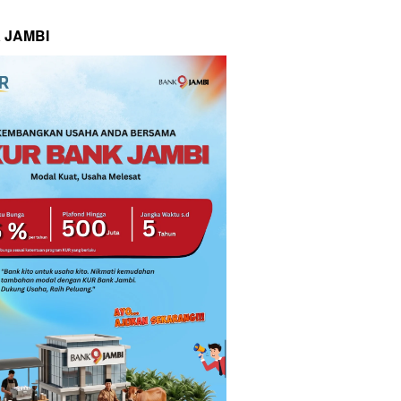
 JAMBI