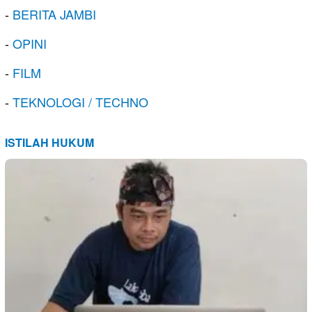
-
BERITA JAMBI
-
OPINI
-
FILM
-
TEKNOLOGI / TECHNO
ISTILAH HUKUM