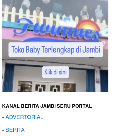
KANAL BERITA JAMBI SERU PORTAL
-
ADVERTORIAL
-
BERITA