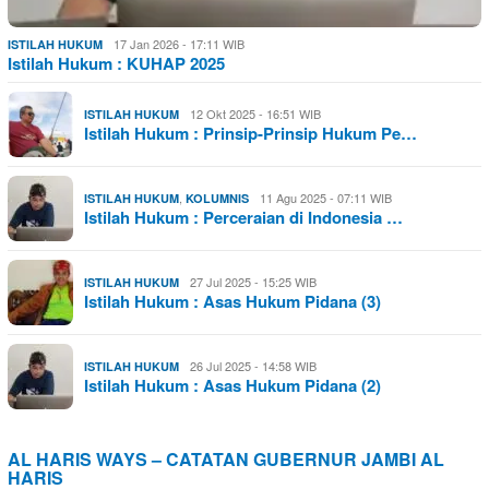
17 Jan 2026 - 17:11 WIB
ISTILAH HUKUM
Istilah Hukum : KUHAP 2025
12 Okt 2025 - 16:51 WIB
ISTILAH HUKUM
Istilah Hukum : Prinsip-Prinsip Hukum Pe…
,
11 Agu 2025 - 07:11 WIB
ISTILAH HUKUM
KOLUMNIS
Istilah Hukum : Perceraian di Indonesia …
27 Jul 2025 - 15:25 WIB
ISTILAH HUKUM
Istilah Hukum : Asas Hukum Pidana (3)
26 Jul 2025 - 14:58 WIB
ISTILAH HUKUM
Istilah Hukum : Asas Hukum Pidana (2)
AL HARIS WAYS – CATATAN GUBERNUR JAMBI AL
HARIS