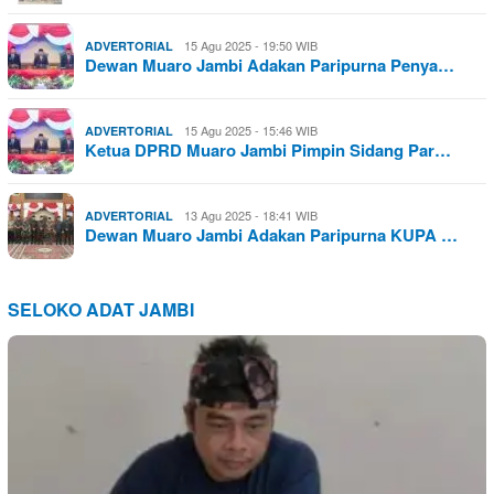
15 Agu 2025 - 19:50 WIB
ADVERTORIAL
Dewan Muaro Jambi Adakan Paripurna Penya…
15 Agu 2025 - 15:46 WIB
ADVERTORIAL
Ketua DPRD Muaro Jambi Pimpin Sidang Par…
13 Agu 2025 - 18:41 WIB
ADVERTORIAL
Dewan Muaro Jambi Adakan Paripurna KUPA …
SELOKO ADAT JAMBI