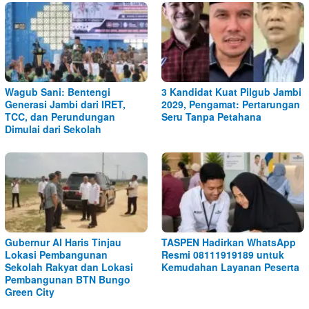
Wagub Sani: Bentengi
3 Kandidat Kuat Pilgub Jambi
Generasi Jambi dari IRET,
2029, Pengamat: Pertarungan
TCC, dan Perundungan
Seru Tanpa Petahana
Dimulai dari Sekolah
Gubernur Al Haris Tinjau
TASPEN Hadirkan WhatsApp
Lokasi Pembangunan
Resmi 08111919189 untuk
Sekolah Rakyat dan Lokasi
Kemudahan Layanan Peserta
Pembangunan BTN Bungo
Green City