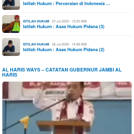
Istilah Hukum : Perceraian di Indonesia …
27 Jul 2025 - 15:25 WIB
ISTILAH HUKUM
Istilah Hukum : Asas Hukum Pidana (3)
26 Jul 2025 - 14:58 WIB
ISTILAH HUKUM
Istilah Hukum : Asas Hukum Pidana (2)
AL HARIS WAYS – CATATAN GUBERNUR JAMBI AL
HARIS