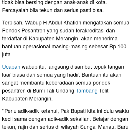
tidak bisa bersing dengan anak-anak di kota.
Percayalah bila tekun dan serius pasti bisa.
Terpisah, Wabup H Abdul Khafidh mengatakan semua
Pondok Pesantren yang sudah terakreditasi dan
terdaftar di Kabupaten Merangin, akan menerima
bantuan operasional masing-masing sebesar Rp 100
juta.
Ucapan
wabup itu, langsung disambut tepuk tangan
luar biasa dari semua yang hadir. Bantuan itu akan
sangat membantu keberadaan semua pondok
pesantren di Bumi Tali Undang
Tambang
Teliti
Kabupaten Merangin.
‘’Perlu adik-adik ketahui, Pak Bupati kita ini dulu waktu
kecil sama dengan adik-adik sekalian. Belajar dengan
tekun, rajin dan serius di wilayah Sungai Manau. Baru