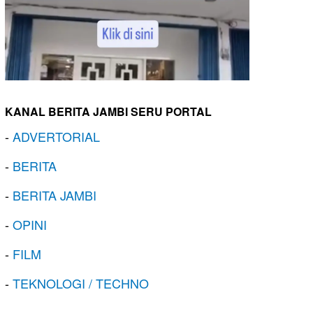
KANAL BERITA JAMBI SERU PORTAL
-
ADVERTORIAL
-
BERITA
-
BERITA JAMBI
-
OPINI
-
FILM
-
TEKNOLOGI / TECHNO