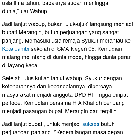
usia lima tahun, bapaknya sudah meninggal
dunia,’’ujar Wabup.
Jadi lanjut wabup, bukan ‘ujuk-ujuk’ langsung menjadi
bupati Merangin, butuh perjuangan yang sangat
panjang. Memasuki usia remaja Syukur merantau ke
Kota Jambi
sekolah di SMA Negeri 05. Kemudian
malang melintang di dunia mode, hingga dunia peran
di layang kaca.
Setelah lulus kuliah lanjut wabup, Syukur dengan
ketenarannya dan kepandaiannya, dipercaya
masyarakat menjadi anggota DPD RI hingga empat
periode. Kemudian bersama H A Khafidh berjuang
menjadi pasangan bupati Merangin dan terpilih.
Jadi lanjut bupati, untuk menjadi
sukses
butuh
perjuangan panjang. ‘’Kegemilangan masa depan,