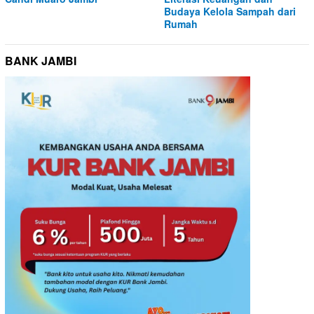
Budaya Kelola Sampah dari
Rumah
BANK JAMBI