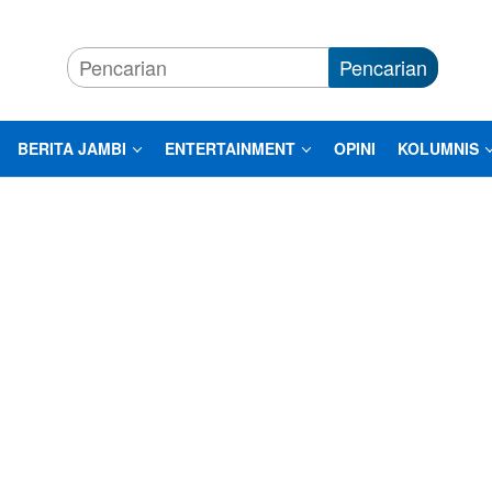
Pencarian
BERITA JAMBI
ENTERTAINMENT
OPINI
KOLUMNIS