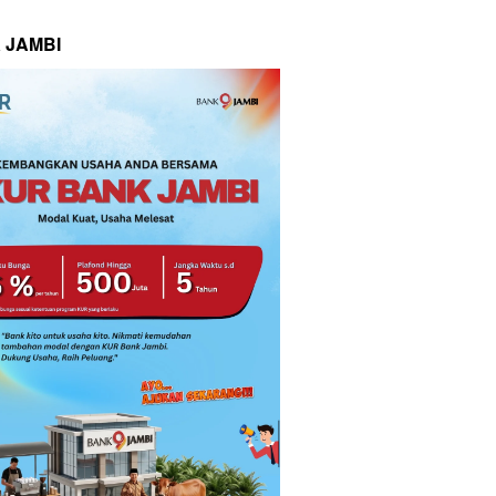
 JAMBI