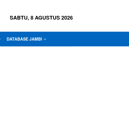
SABTU, 8 AGUSTUS 2026
DATABASE JAMBI