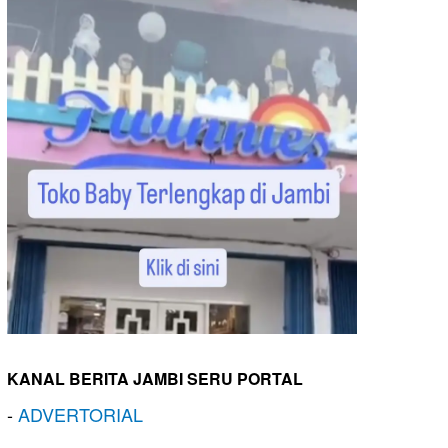
KANAL BERITA JAMBI SERU PORTAL
-
ADVERTORIAL