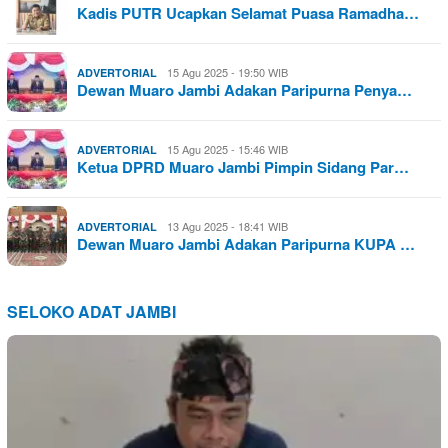
Kadis PUTR Ucapkan Selamat Puasa Ramadha…
15 Agu 2025 - 19:50 WIB
ADVERTORIAL
Dewan Muaro Jambi Adakan Paripurna Penya…
15 Agu 2025 - 15:46 WIB
ADVERTORIAL
Ketua DPRD Muaro Jambi Pimpin Sidang Par…
13 Agu 2025 - 18:41 WIB
ADVERTORIAL
Dewan Muaro Jambi Adakan Paripurna KUPA …
SELOKO ADAT JAMBI