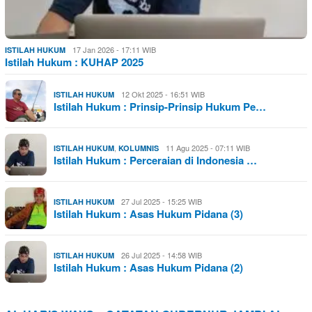
17 Jan 2026 - 17:11 WIB
ISTILAH HUKUM
Istilah Hukum : KUHAP 2025
12 Okt 2025 - 16:51 WIB
ISTILAH HUKUM
Istilah Hukum : Prinsip-Prinsip Hukum Pe…
,
11 Agu 2025 - 07:11 WIB
ISTILAH HUKUM
KOLUMNIS
Istilah Hukum : Perceraian di Indonesia …
27 Jul 2025 - 15:25 WIB
ISTILAH HUKUM
Istilah Hukum : Asas Hukum Pidana (3)
26 Jul 2025 - 14:58 WIB
ISTILAH HUKUM
Istilah Hukum : Asas Hukum Pidana (2)