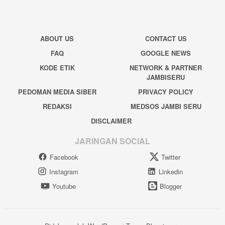
ABOUT US
CONTACT US
FAQ
GOOGLE NEWS
KODE ETIK
NETWORK & PARTNER
JAMBISERU
PEDOMAN MEDIA SIBER
PRIVACY POLICY
REDAKSI
MEDSOS JAMBI SERU
DISCLAIMER
JARINGAN SOCIAL
Facebook
Twitter
Instagram
Linkedin
Youtube
Blogger