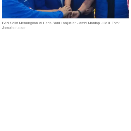
PAN Solid Menangkan Al Haris-Sani Lanjutkan Jambi Mantap Jilid II. Foto:
Jambiseru.com