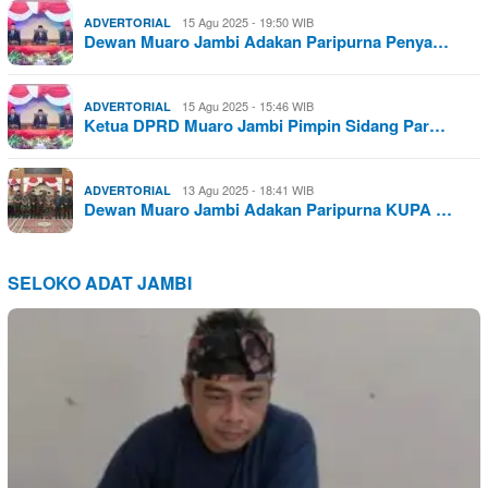
15 Agu 2025 - 19:50 WIB
ADVERTORIAL
Dewan Muaro Jambi Adakan Paripurna Penya…
15 Agu 2025 - 15:46 WIB
ADVERTORIAL
Ketua DPRD Muaro Jambi Pimpin Sidang Par…
13 Agu 2025 - 18:41 WIB
ADVERTORIAL
Dewan Muaro Jambi Adakan Paripurna KUPA …
SELOKO ADAT JAMBI