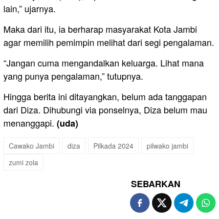
lain,” ujarnya.
Maka dari itu, ia berharap masyarakat Kota Jambi
agar memilih pemimpin melihat dari segi pengalaman.
“Jangan cuma mengandalkan keluarga. Lihat mana
yang punya pengalaman,” tutupnya.
Hingga berita ini ditayangkan, belum ada tanggapan
dari Diza. Dihubungi via ponselnya, Diza belum mau
menanggapi.
(uda)
Cawako Jambi
diza
Pilkada 2024
pilwako jambi
zumi zola
SEBARKAN