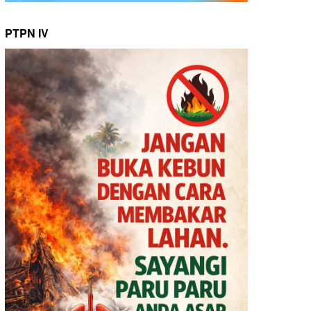
PTPN IV