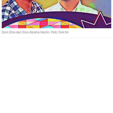
Zumi Zola dan Diza Aljosha Hazrin. Foto: Dok tim