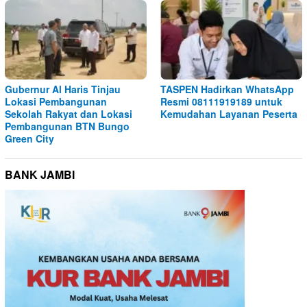
Gubernur Al Haris Tinjau
TASPEN Hadirkan WhatsApp
Lokasi Pembangunan
Resmi 08111919189 untuk
Sekolah Rakyat dan Lokasi
Kemudahan Layanan Peserta
Pembangunan BTN Bungo
Green City
BANK JAMBI