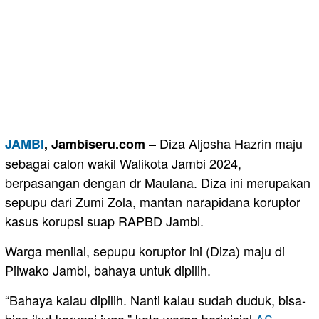
– Diza Aljosha Hazrin maju
JAMBI
, Jambiseru.com
sebagai calon wakil Walikota Jambi 2024,
berpasangan dengan dr Maulana. Diza ini merupakan
sepupu dari Zumi Zola, mantan narapidana koruptor
kasus korupsi suap RAPBD Jambi.
Warga menilai, sepupu koruptor ini (Diza) maju di
Pilwako Jambi, bahaya untuk dipilih.
“Bahaya kalau dipilih. Nanti kalau sudah duduk, bisa-