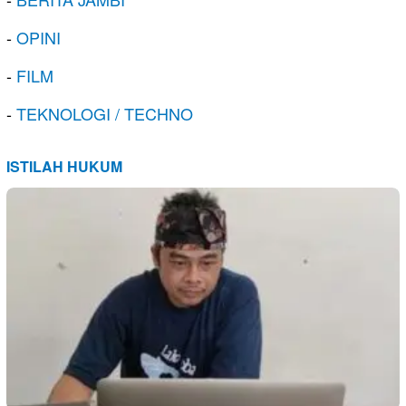
-
OPINI
-
FILM
-
TEKNOLOGI / TECHNO
ISTILAH HUKUM