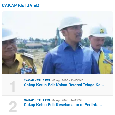
CAKAP KETUA EDI
1
08 Agu 2026 - 13:05 WIB
CAKAP KETUA EDI
Cakap Ketua Edi: Kolam Retensi Telaga Ka…
2
07 Agu 2026 - 14:09 WIB
CAKAP KETUA EDI
Cakap Ketua Edi: Keselamatan di Perlinta…