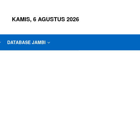
KAMIS, 6 AGUSTUS 2026
DATABASE JAMBI