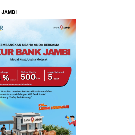
 JAMBI