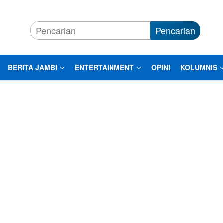
Pencarian
BERITA JAMBI
ENTERTAINMENT
OPINI
KOLUMNIS