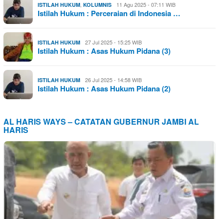
,
11 Agu 2025 - 07:11 WIB
ISTILAH HUKUM
KOLUMNIS
Istilah Hukum : Perceraian di Indonesia …
27 Jul 2025 - 15:25 WIB
ISTILAH HUKUM
Istilah Hukum : Asas Hukum Pidana (3)
26 Jul 2025 - 14:58 WIB
ISTILAH HUKUM
Istilah Hukum : Asas Hukum Pidana (2)
AL HARIS WAYS – CATATAN GUBERNUR JAMBI AL
HARIS