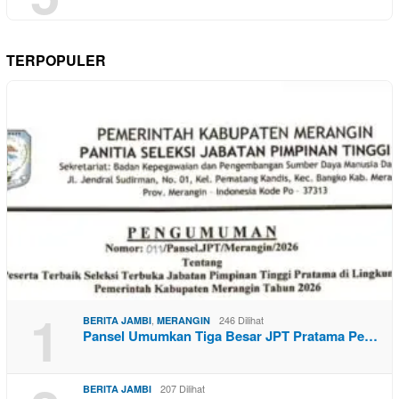
TERPOPULER
1
,
246 Dilihat
BERITA JAMBI
MERANGIN
Pansel Umumkan Tiga Besar JPT Pratama Pe…
207 Dilihat
BERITA JAMBI