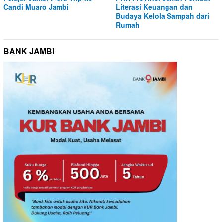
Candi Muaro Jambi
Literasi Keuangan dan
Budaya Kelola Sampah dari
Rumah
BANK JAMBI