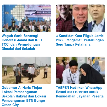
Wagub Sani: Bentengi
3 Kandidat Kuat Pilgub Jambi
Generasi Jambi dari IRET,
2029, Pengamat: Pertarungan
TCC, dan Perundungan
Seru Tanpa Petahana
Dimulai dari Sekolah
Gubernur Al Haris Tinjau
TASPEN Hadirkan WhatsApp
Lokasi Pembangunan
Resmi 08111919189 untuk
Sekolah Rakyat dan Lokasi
Kemudahan Layanan Peserta
Pembangunan BTN Bungo
Green City