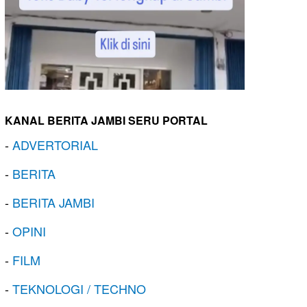
KANAL BERITA JAMBI SERU PORTAL
-
ADVERTORIAL
-
BERITA
-
BERITA JAMBI
-
OPINI
-
FILM
-
TEKNOLOGI / TECHNO