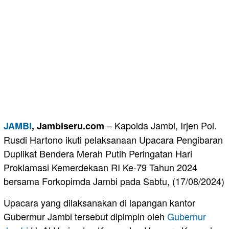
– Kapolda Jambi, Irjen Pol.
JAMBI
, Jambiseru.com
Rusdi Hartono ikuti pelaksanaan Upacara Pengibaran
Duplikat Bendera Merah Putih Peringatan Hari
Proklamasi Kemerdekaan RI Ke-79 Tahun 2024
bersama Forkopimda Jambi pada Sabtu, (17/08/2024)
Upacara yang dilaksanakan di lapangan kantor
Gubermur Jambi tersebut dipimpin oleh
Gubernur