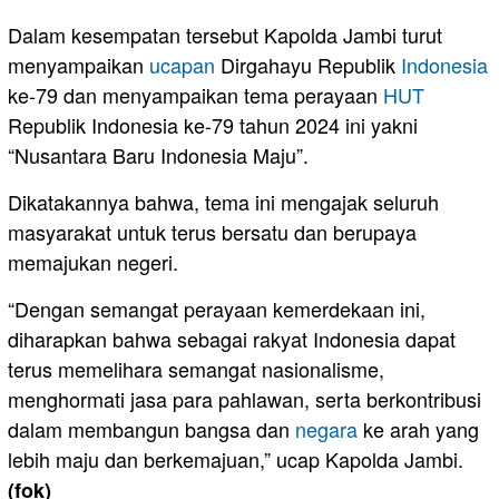
Dalam kesempatan tersebut Kapolda Jambi turut
menyampaikan
ucapan
Dirgahayu Republik
Indonesia
ke-79 dan menyampaikan tema perayaan
HUT
Republik Indonesia ke-79 tahun 2024 ini yakni
“Nusantara Baru Indonesia Maju”.
Dikatakannya bahwa, tema ini mengajak seluruh
masyarakat untuk terus bersatu dan berupaya
memajukan negeri.
“Dengan semangat perayaan kemerdekaan ini,
diharapkan bahwa sebagai rakyat Indonesia dapat
terus memelihara semangat nasionalisme,
menghormati jasa para pahlawan, serta berkontribusi
dalam membangun bangsa dan
negara
ke arah yang
lebih maju dan berkemajuan,” ucap Kapolda Jambi.
(fok)