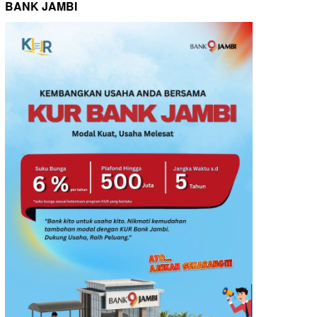
BANK JAMBI