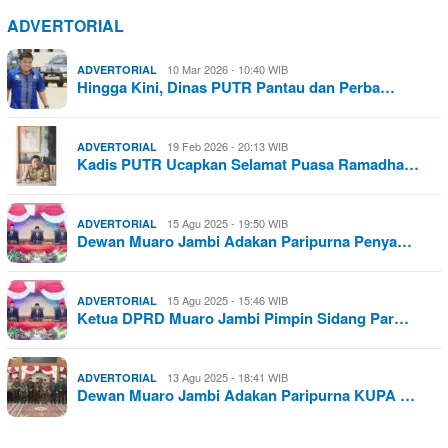
ADVERTORIAL
10 Mar 2026 - 10:40 WIB
ADVERTORIAL
Hingga Kini, Dinas PUTR Pantau dan Perba…
19 Feb 2026 - 20:13 WIB
ADVERTORIAL
Kadis PUTR Ucapkan Selamat Puasa Ramadha…
15 Agu 2025 - 19:50 WIB
ADVERTORIAL
Dewan Muaro Jambi Adakan Paripurna Penya…
15 Agu 2025 - 15:46 WIB
ADVERTORIAL
Ketua DPRD Muaro Jambi Pimpin Sidang Par…
13 Agu 2025 - 18:41 WIB
ADVERTORIAL
Dewan Muaro Jambi Adakan Paripurna KUPA …