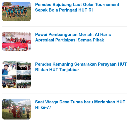
Pemdes Bajubang Laut Gelar Tournament
Sepak Bola Peringati HUT RI
Pawai Pembangunan Meriah, Al Haris
Apresiasi Partisipasi Semua Pihak
Pemdes Kemuning Semarakan Perayaan HUT
RI dan HUT Tanjabbar
Saat Warga Desa Tunas baru Meriahkan HUT
RI ke-77