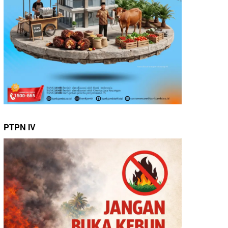
PTPN IV