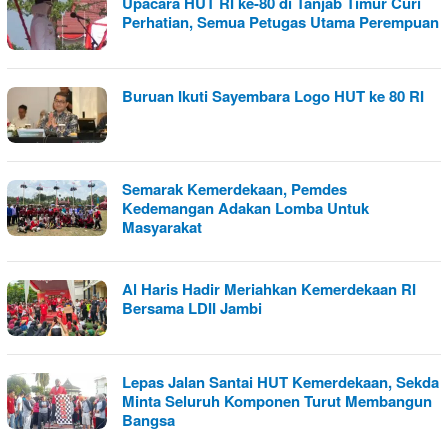
Upacara HUT RI ke-80 di Tanjab Timur Curi
Perhatian, Semua Petugas Utama Perempuan
Buruan Ikuti Sayembara Logo HUT ke 80 RI
Semarak Kemerdekaan, Pemdes
Kedemangan Adakan Lomba Untuk
Masyarakat
Al Haris Hadir Meriahkan Kemerdekaan RI
Bersama LDII Jambi
Lepas Jalan Santai HUT Kemerdekaan, Sekda
Minta Seluruh Komponen Turut Membangun
Bangsa