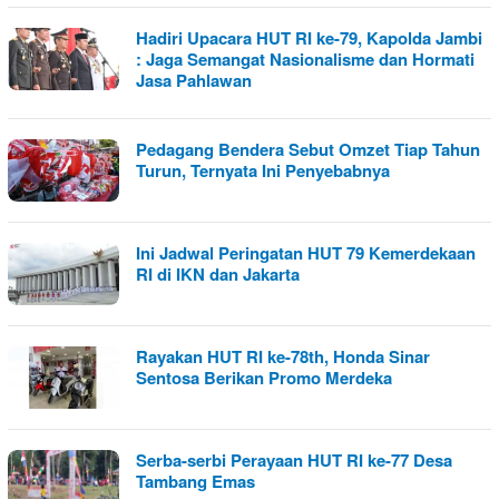
Hadiri Upacara HUT RI ke-79, Kapolda Jambi
: Jaga Semangat Nasionalisme dan Hormati
Jasa Pahlawan
Pedagang Bendera Sebut Omzet Tiap Tahun
Turun, Ternyata Ini Penyebabnya
Ini Jadwal Peringatan HUT 79 Kemerdekaan
RI di IKN dan Jakarta
Rayakan HUT RI ke-78th, Honda Sinar
Sentosa Berikan Promo Merdeka
Serba-serbi Perayaan HUT RI ke-77 Desa
Tambang Emas