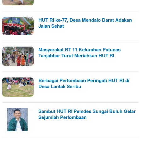
HUT RI ke-77, Desa Mendalo Darat Adakan
Jalan Sehat
Masyarakat RT 11 Kelurahan Patunas
Tanjabbar Turut Meriahkan HUT RI
Berbagai Perlombaan Peringati HUT RI di
Desa Lantak Seribu
Sambut HUT RI Pemdes Sungai Buluh Gelar
Sejumlah Perlombaan