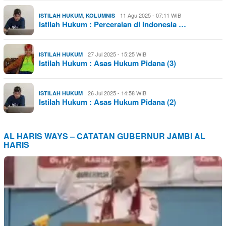
,
11 Agu 2025 - 07:11 WIB
ISTILAH HUKUM
KOLUMNIS
Istilah Hukum : Perceraian di Indonesia …
27 Jul 2025 - 15:25 WIB
ISTILAH HUKUM
Istilah Hukum : Asas Hukum Pidana (3)
26 Jul 2025 - 14:58 WIB
ISTILAH HUKUM
Istilah Hukum : Asas Hukum Pidana (2)
AL HARIS WAYS – CATATAN GUBERNUR JAMBI AL
HARIS