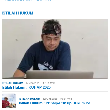
ISTILAH HUKUM
17 Jan 2026 - 17:11 WIB
ISTILAH HUKUM
Istilah Hukum : KUHAP 2025
12 Okt 2025 - 16:51 WIB
ISTILAH HUKUM
Istilah Hukum : Prinsip-Prinsip Hukum Pe…