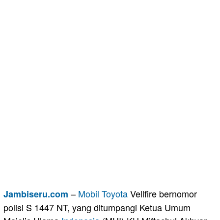
–
Mobil
Toyota
Vellfire bernomor
Jambiseru.com
polisi S 1447 NT, yang ditumpangi Ketua Umum