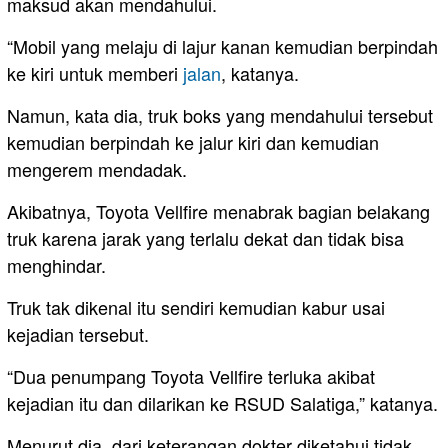
maksud akan mendahului.
“Mobil yang melaju di lajur kanan kemudian berpindah
ke kiri untuk memberi
jalan
, katanya.
Namun, kata dia, truk boks yang mendahului tersebut
kemudian berpindah ke jalur kiri dan kemudian
mengerem mendadak.
Akibatnya, Toyota Vellfire menabrak bagian belakang
truk karena jarak yang terlalu dekat dan tidak bisa
menghindar.
Truk tak dikenal itu sendiri kemudian kabur usai
kejadian tersebut.
“Dua penumpang Toyota Vellfire terluka akibat
kejadian itu dan dilarikan ke RSUD Salatiga,” katanya.
Menurut dia, dari keterangan dokter diketahui tidak