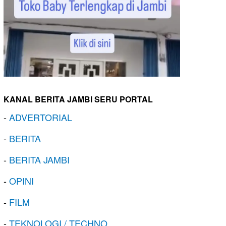
KANAL BERITA JAMBI SERU PORTAL
-
ADVERTORIAL
-
BERITA
-
BERITA JAMBI
-
OPINI
-
FILM
-
TEKNOLOGI / TECHNO