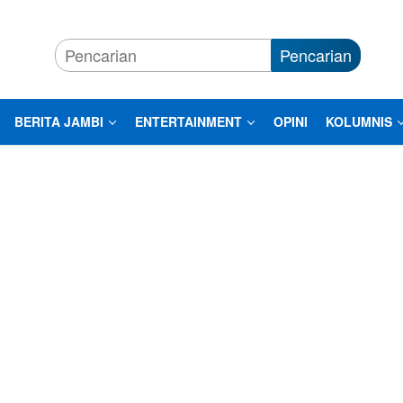
Pencarian
BERITA JAMBI
ENTERTAINMENT
OPINI
KOLUMNIS