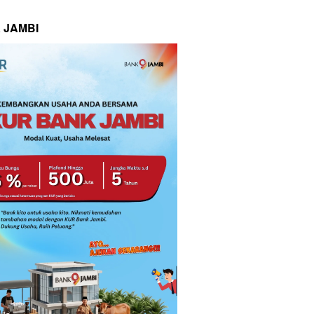
 JAMBI