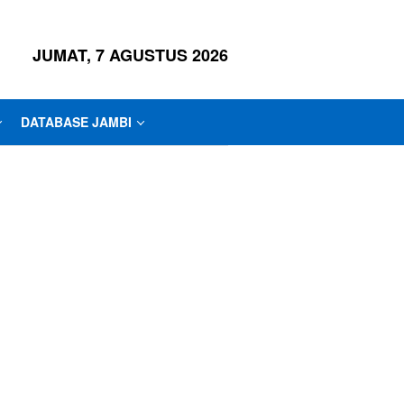
JUMAT, 7 AGUSTUS 2026
DATABASE JAMBI