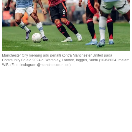
Manchester City menang adu penalti kontra Manchester United pada
Community Shield 2024 di Wembley, London, Inggris, Sabtu (10/8/2024) malam
WIB. (Foto: Instagram @manchesterunited)