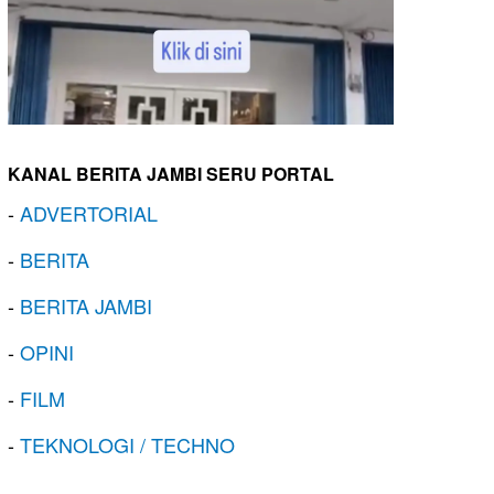
KANAL BERITA JAMBI SERU PORTAL
-
ADVERTORIAL
-
BERITA
-
BERITA JAMBI
-
OPINI
-
FILM
-
TEKNOLOGI / TECHNO