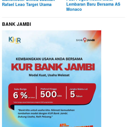
Lembaran Baru Bersama AS
Rafael Leao Target Utama
Monaco
BANK JAMBI