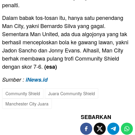
penalti.
Dalam babak tos-tosan itu, hanya satu penendang
Man City, yakni Bernardo Silva yang gagal.
Sementara Man United, ada dua algojonya yang tak
berhasil menceploskan bola ke gawang lawan, yakni
Jadon Sancho dan Jonny Evans. Alhasil, Man City
berhak membawa pulang trofi Community Shield
dengan skor 7-6.
(esa)
Sumber :
iNews.id
Community Shield
Juara Community Shield
Manchester City Juara
SEBARKAN