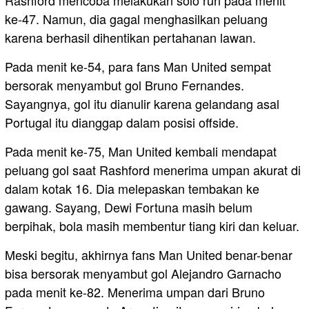
ke-47. Namun, dia gagal menghasilkan peluang
karena berhasil dihentikan pertahanan lawan.
Pada menit ke-54, para fans Man United sempat
bersorak menyambut gol Bruno Fernandes.
Sayangnya, gol itu dianulir karena gelandang asal
Portugal itu dianggap dalam posisi offside.
Pada menit ke-75, Man United kembali mendapat
peluang gol saat Rashford menerima umpan akurat di
dalam kotak 16. Dia melepaskan tembakan ke
gawang. Sayang, Dewi Fortuna masih belum
berpihak, bola masih membentur tiang kiri dan keluar.
Meski begitu, akhirnya fans Man United benar-benar
bisa bersorak menyambut gol Alejandro Garnacho
pada menit ke-82. Menerima umpan dari Bruno