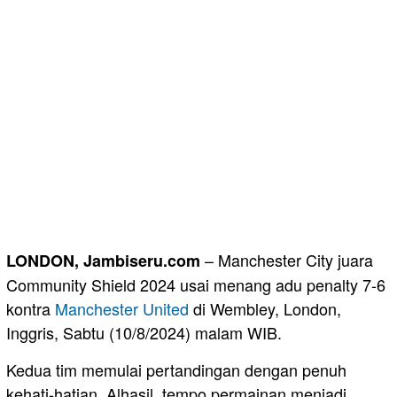
– Manchester City juara
LONDON, Jambiseru.com
Community Shield 2024 usai menang adu penalty 7-6
kontra
Manchester United
di Wembley, London,
Inggris, Sabtu (10/8/2024) malam WIB.
Kedua tim memulai pertandingan dengan penuh
kehati-hatian. Alhasil, tempo permainan menjadi