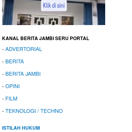
KANAL BERITA JAMBI SERU PORTAL
-
ADVERTORIAL
-
BERITA
-
BERITA JAMBI
-
OPINI
-
FILM
-
TEKNOLOGI / TECHNO
ISTILAH HUKUM