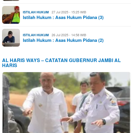
27 Jul 2025 - 15:25 WIB
ISTILAH HUKUM
Istilah Hukum : Asas Hukum Pidana (3)
26 Jul 2025 - 14:58 WIB
ISTILAH HUKUM
Istilah Hukum : Asas Hukum Pidana (2)
AL HARIS WAYS – CATATAN GUBERNUR JAMBI AL
HARIS