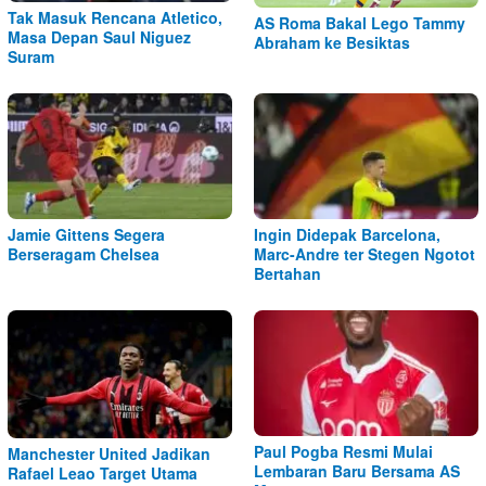
Tak Masuk Rencana Atletico,
AS Roma Bakal Lego Tammy
Masa Depan Saul Niguez
Abraham ke Besiktas
Suram
Jamie Gittens Segera
Ingin Didepak Barcelona,
Berseragam Chelsea
Marc-Andre ter Stegen Ngotot
Bertahan
Paul Pogba Resmi Mulai
Manchester United Jadikan
Lembaran Baru Bersama AS
Rafael Leao Target Utama