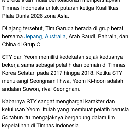
Timnas Indonesia untuk putaran ketiga Kualifikasi
Piala Dunia 2026 zona Asia.
Di ajang tersebut, Tim Garuda berada di grup berat
bersama
Jepang
,
Australia
, Arab Saudi, Bahrain, dan
China di Grup C.
STY dan Yeom memiliki kedekatan sejak keduanya
bekerja sama sebagai pelatih dan pemain di Timnas
Korea Selatan pada 2017 hingga 2018. Ketika STY
menukangi Seongnam Ilhwa, Yeom Ki-hoon adalah
andalan Suwon, rival Seongnam.
Kabarnya STY sangat menghargai karakter dan
ketulusan Yeom. Itulah yang membuat pelatih berusia
54 tahun itu mengajaknya bergabung dalam tim
kepelatihan di Timnas Indonesia.