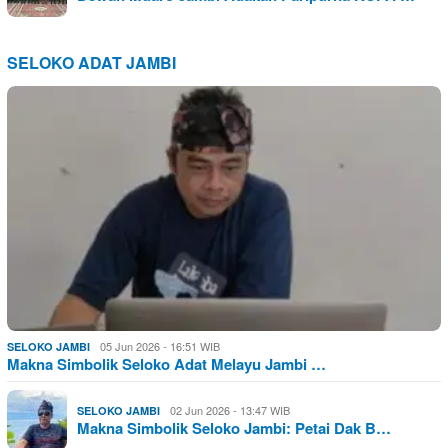
SELOKO ADAT JAMBI
05 Jun 2026 - 16:51 WIB
SELOKO JAMBI
Makna Simbolik Seloko Adat Melayu Jambi …
02 Jun 2026 - 13:47 WIB
SELOKO JAMBI
Makna Simbolik Seloko Jambi: Petai Dak B…