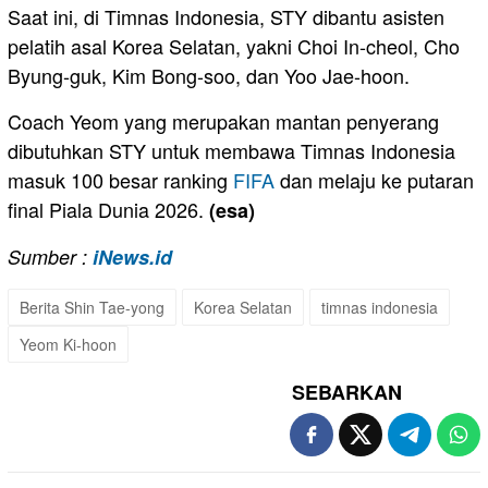
Saat ini, di Timnas Indonesia, STY dibantu asisten
pelatih asal Korea Selatan, yakni Choi In-cheol, Cho
Byung-guk, Kim Bong-soo, dan Yoo Jae-hoon.
Coach Yeom yang merupakan mantan penyerang
dibutuhkan STY untuk membawa Timnas Indonesia
masuk 100 besar ranking
FIFA
dan melaju ke putaran
final Piala Dunia 2026.
(esa)
Sumber :
iNews.id
Berita Shin Tae-yong
Korea Selatan
timnas indonesia
Yeom Ki-hoon
SEBARKAN