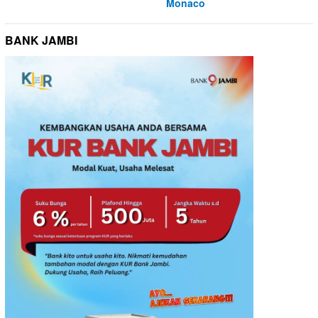
Monaco
BANK JAMBI