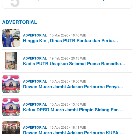
ADVERTORIAL
10 Mar 2026 - 10:40 WIB
ADVERTORIAL
Hingga Kini, Dinas PUTR Pantau dan Perba…
19 Feb 2026 - 20:13 WIB
ADVERTORIAL
Kadis PUTR Ucapkan Selamat Puasa Ramadha…
15 Agu 2025 - 19:50 WIB
ADVERTORIAL
Dewan Muaro Jambi Adakan Paripurna Penya…
15 Agu 2025 - 15:46 WIB
ADVERTORIAL
Ketua DPRD Muaro Jambi Pimpin Sidang Par…
13 Agu 2025 - 18:41 WIB
ADVERTORIAL
Dewan Muaro Jambi Adakan Paripurna KUPA …