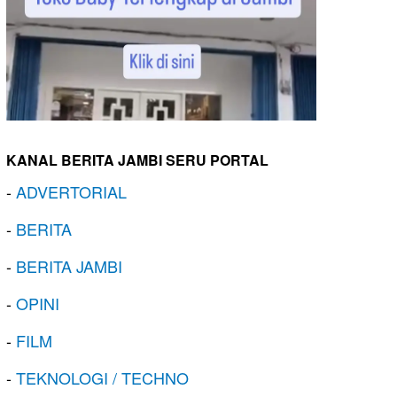
KANAL BERITA JAMBI SERU PORTAL
-
ADVERTORIAL
-
BERITA
-
BERITA JAMBI
-
OPINI
-
FILM
-
TEKNOLOGI / TECHNO