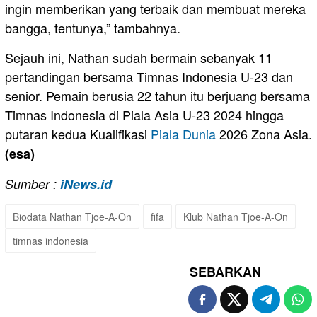
ingin memberikan yang terbaik dan membuat mereka
bangga, tentunya,” tambahnya.
Sejauh ini, Nathan sudah bermain sebanyak 11
pertandingan bersama Timnas Indonesia U-23 dan
senior. Pemain berusia 22 tahun itu berjuang bersama
Timnas Indonesia di Piala Asia U-23 2024 hingga
putaran kedua Kualifikasi
Piala Dunia
2026 Zona Asia.
(esa)
Sumber :
iNews.id
Biodata Nathan Tjoe-A-On
fifa
Klub Nathan Tjoe-A-On
timnas indonesia
SEBARKAN