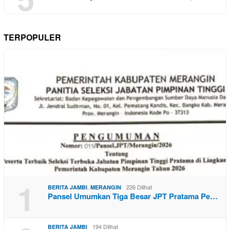
TERPOPULER
1
,
226 Dilihat
BERITA JAMBI
MERANGIN
Pansel Umumkan Tiga Besar JPT Pratama Pe…
194 Dilihat
BERITA JAMBI