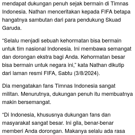
mendapat dukungan penuh sejak bermain di Timnas
Indonesia. Nathan menceritakan kepada FIFA betapa
hangatnya sambutan dari para pendukung Skuad
Garuda.
“Selalu menjadi sebuah kehormatan bisa bermain
untuk tim nasional Indonesia. Ini membawa semangat
dan dorongan ekstra bagi Anda. Kehormatan besar
bisa bermain untuk negara ini,” kata Nathan dikutip
dari laman resmi FIFA, Sabtu (3/8/2024).
Dia mengatakan fans Timnas Indonesia sangat
militan. Menurutnya, dukungan penuh itu membuatnya
makin bersemangat.
“Di Indonesia, khususnya dukungan fans dan
masyarakat sangat besar. Ini gila, benar-benar
memberi Anda dorongan. Makanya selalu ada rasa