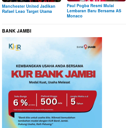
Paul Pogba Resmi Mulai
Manchester United Jadikan
Lembaran Baru Bersama AS
Rafael Leao Target Utama
Monaco
BANK JAMBI