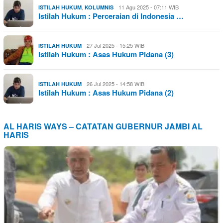
,
11 Agu 2025 - 07:11 WIB
ISTILAH HUKUM
KOLUMNIS
Istilah Hukum : Perceraian di Indonesia …
27 Jul 2025 - 15:25 WIB
ISTILAH HUKUM
Istilah Hukum : Asas Hukum Pidana (3)
26 Jul 2025 - 14:58 WIB
ISTILAH HUKUM
Istilah Hukum : Asas Hukum Pidana (2)
AL HARIS WAYS – CATATAN GUBERNUR JAMBI AL
HARIS