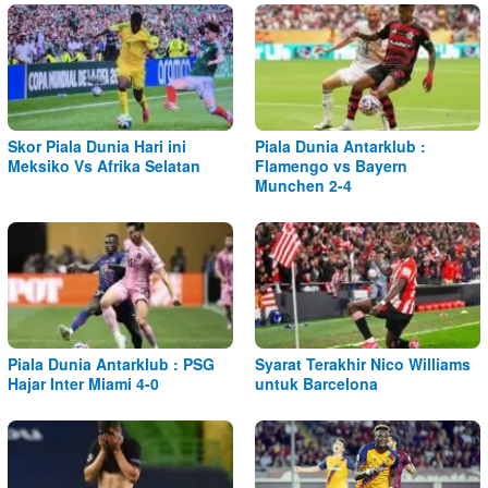
Skor Piala Dunia Hari ini
Piala Dunia Antarklub :
Meksiko Vs Afrika Selatan
Flamengo vs Bayern
Munchen 2-4
Piala Dunia Antarklub : PSG
Syarat Terakhir Nico Williams
Hajar Inter Miami 4-0
untuk Barcelona