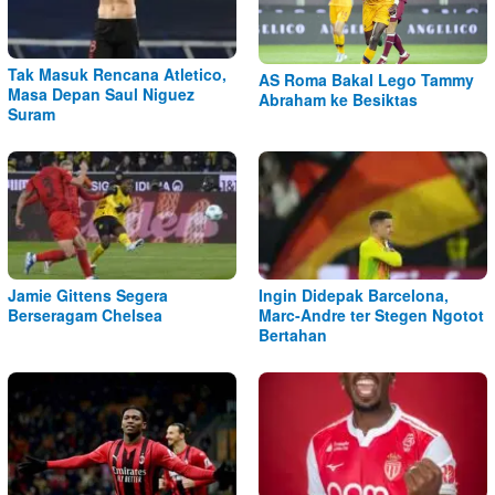
Tak Masuk Rencana Atletico,
AS Roma Bakal Lego Tammy
Masa Depan Saul Niguez
Abraham ke Besiktas
Suram
Jamie Gittens Segera
Ingin Didepak Barcelona,
Berseragam Chelsea
Marc-Andre ter Stegen Ngotot
Bertahan