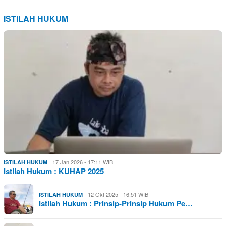
ISTILAH HUKUM
17 Jan 2026 - 17:11 WIB
ISTILAH HUKUM
Istilah Hukum : KUHAP 2025
12 Okt 2025 - 16:51 WIB
ISTILAH HUKUM
Istilah Hukum : Prinsip-Prinsip Hukum Pe…