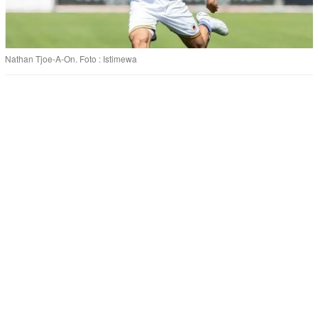
Nathan Tjoe-A-On. Foto : Istimewa