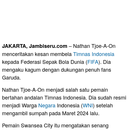
– Nathan Tjoe-A-On
JAKARTA, Jambiseru.com
menceritakan kesan membela
Timnas
Indonesia
kepada Federasi Sepak Bola Dunia (
FIFA
). Dia
mengaku kagum dengan dukungan penuh fans
Garuda.
Nathan Tjoe-A-On menjadi salah satu pemain
bertahan andalan Timnas Indonesia. Dia sudah resmi
menjadi Warga
Negara
Indonesia (
WNI
) setelah
mengambil sumpah pada Maret 2024 lalu.
Pemain Swansea City itu mengatakan senang